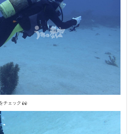
タをチェック