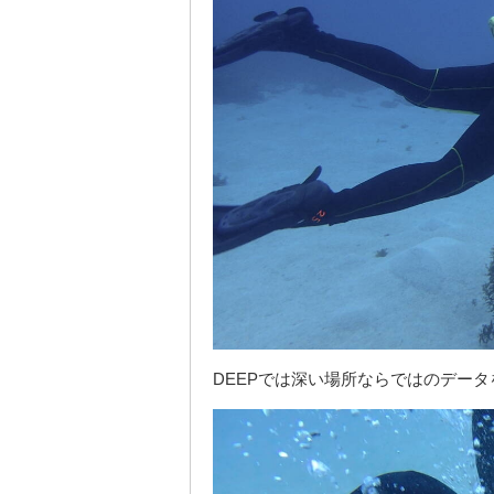
DEEPでは深い場所ならではのデー