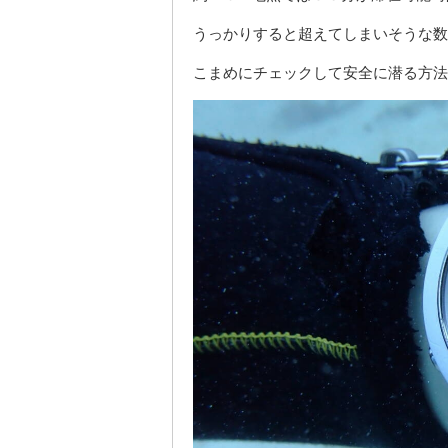
うっかりすると超えてしまいそうな数
こまめにチェックして安全に潜る方法