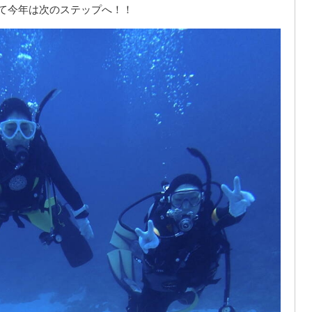
て今年は次のステップへ！！