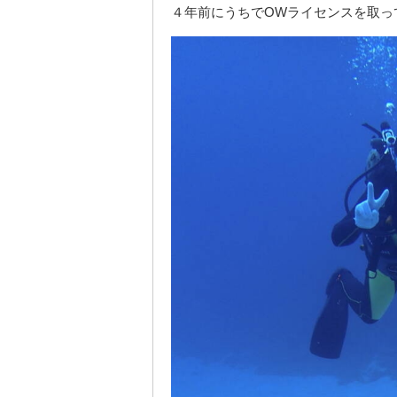
４年前にうちでOWライセンスを取っ