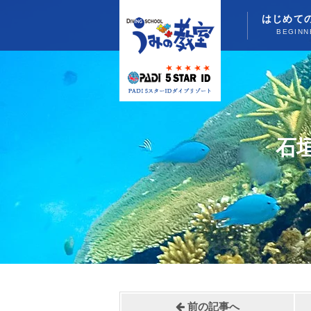
はじめて
BEGINN
石
前の記事へ