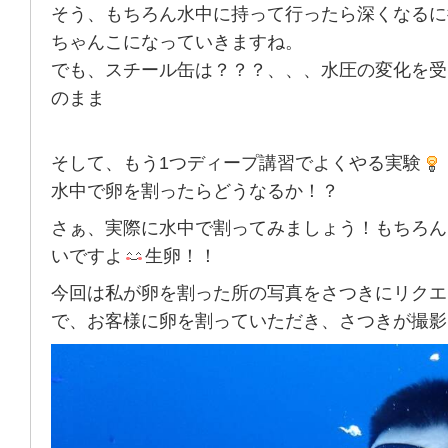
そう、もちろん水中に持って行ったら深くなるに
ちゃんこになっていきますね。
でも、スチール缶は？？？、、、水圧の変化を受
のまま
そして、もう1つディープ講習でよくやる実験
水中で卵を割ったらどうなるか！？
さぁ、実際に水中で割ってみましょう！もちろん
いですよ
生卵！！
今回は私が卵を割った所の写真をさつきにリクエ
で、お客様に卵を割っていただき、さつきが撮影