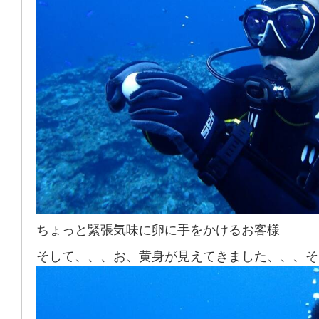
ちょっと緊張気味に卵に手をかけるお客様
そして、、、お、黄身が見えてきました、、、そ