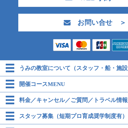
お問い合せ ＞
うみの教室について（スタッフ・船・施設
開催コースMENU
料金／キャンセル／ご質問／トラベル情報
スタッフ募集（短期プロ育成奨学制度有）