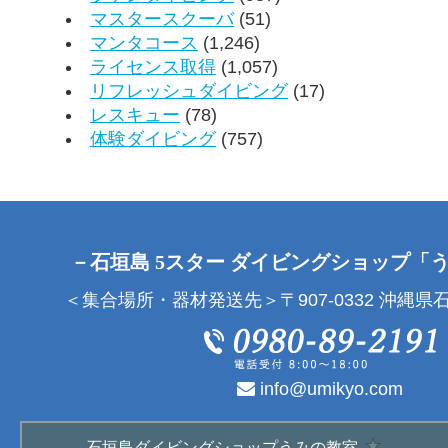
マスタースクーバ
(51)
マンタコース
(1,246)
ライセンス取得
(1,057)
リフレッシュダイビング
(17)
レスキュー
(78)
体験ダイビング
(757)
－石垣島 5スター ダイビングショップ「
＜集合場所・器材発送先＞〒907-0332 沖縄県石
info@umikyo.com