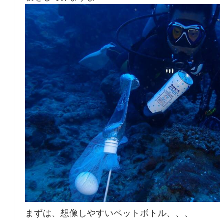
まずは、想像しやすいペットボトル、、、