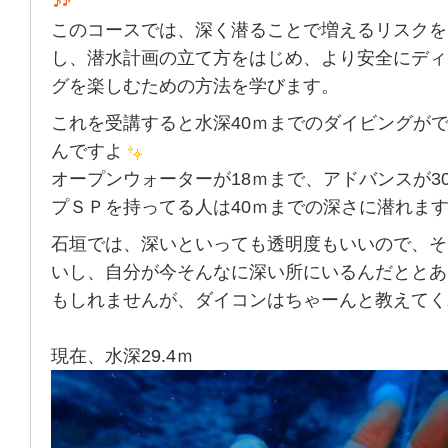
このコースでは、深く潜ることで増えるリスクを
し、潜水計画の立て方をはじめ、より安全にディ
グを楽しむための方法を学びます。
これを受講すると水深40ｍまでのダイビングが
んですよ
オープンウォーターが18ｍまで、アドバンスが3
プＳＰを持ってる人は40ｍまでの深さに潜れま
石垣では、深いといっても透明度もいいので、そ
いし、自分が今そんなに深い所にいるんだととあ
もしれませんが、ダイコンはちゃーんと教えてく
現在、水深29.4ｍ