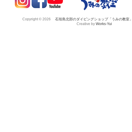
Copyright © 2026
石垣島北部のダイビングショップ「うみの教室
Creative by
Works-Yui