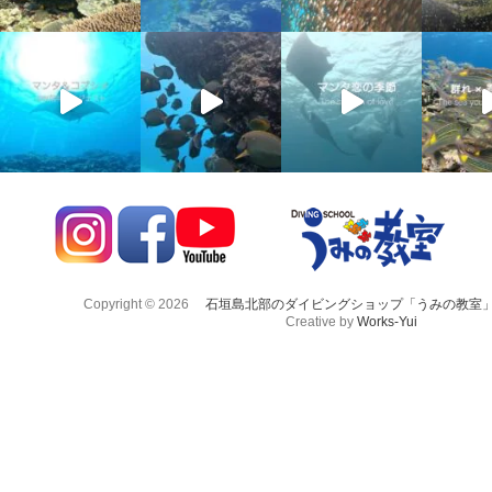
Copyright © 2026
石垣島北部のダイビングショップ「うみの教室
Creative by
Works-Yui