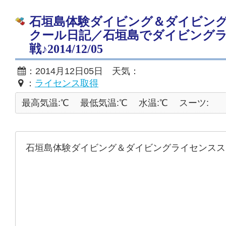
石垣島体験ダイビング＆ダイビン
クール日記／石垣島でダイビング
戦♪2014/12/05
：2014月12日05日 天気：
：
ライセンス取得
最高気温:℃
最低気温:℃
水温:℃
スーツ:
石垣島体験ダイビング＆ダイビングライセンスス