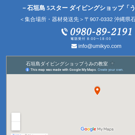
－石垣島 5スター ダイビングショップ「
＜集合場所・器材発送先＞〒907-0332 沖縄県石
info@umikyo.com