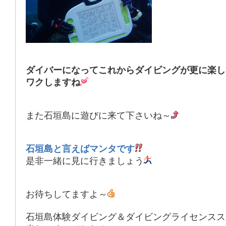
ダイバーになってこれからダイビングが更に楽し
ワクしますね
また石垣島に遊びに来て下さいね～
石垣島と言えばマンタです
是非一緒に見に行きましょう
お待ちしてますよ～
石垣島体験ダイビング＆ダイビングライセンスス