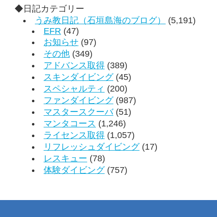
◆日記カテゴリー
うみ教日記（石垣島海のブログ）
(5,191)
EFR
(47)
お知らせ
(97)
その他
(349)
アドバンス取得
(389)
スキンダイビング
(45)
スペシャルティ
(200)
ファンダイビング
(987)
マスタースクーバ
(51)
マンタコース
(1,246)
ライセンス取得
(1,057)
リフレッシュダイビング
(17)
レスキュー
(78)
体験ダイビング
(757)