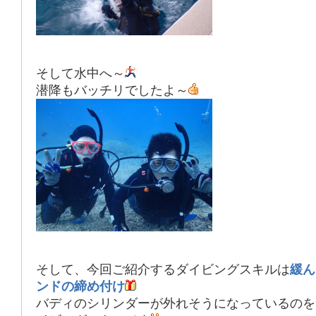
そして水中へ～
潜降もバッチリでしたよ～
そして、今回ご紹介するダイビングスキルは
緩ん
ンドの締め付け
バディのシリンダーが外れそうになっているのを