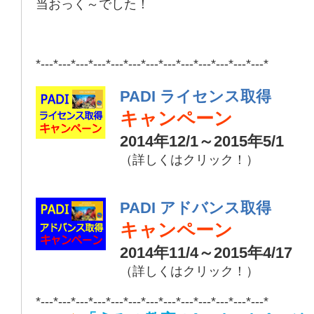
当
おっく～
でした！
*---*---*---*---*---*---*---*---*---*---*---*---*---*
PADI ライセンス取得
キャンペーン
2014年12/1～2015年5/1
（詳しくはクリック！）
PADI アドバンス取得
キャンペーン
2014年11/4～2015年4/17
（詳しくはクリック！）
*---*---*---*---*---*---*---*---*---*---*---*---*---*