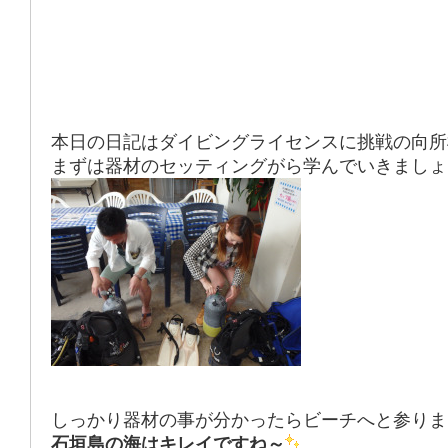
本日の日記はダイビングライセンスに挑戦の向所
まずは器材のセッティングがら学んでいきましょ
しっかり器材の事が分かったらビーチへと参りま
石垣島の海はキレイですね～