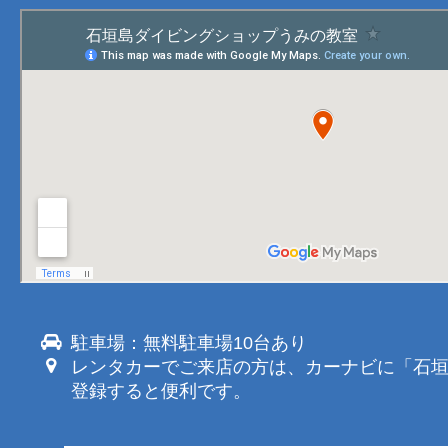
駐車場：無料駐車場10台あり
レンタカーでご来店の方は、カーナビに「石
登録すると便利です。