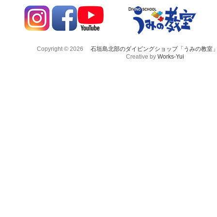
Copyright © 2026
石垣島北部のダイビングショップ「うみの教室
Creative by
Works-Yui