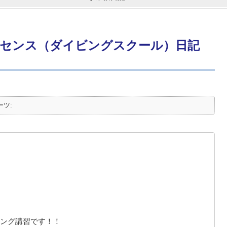
センス（ダイビングスクール）日記
ーツ:
ング講習です！！