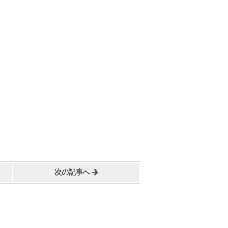
次の記事へ