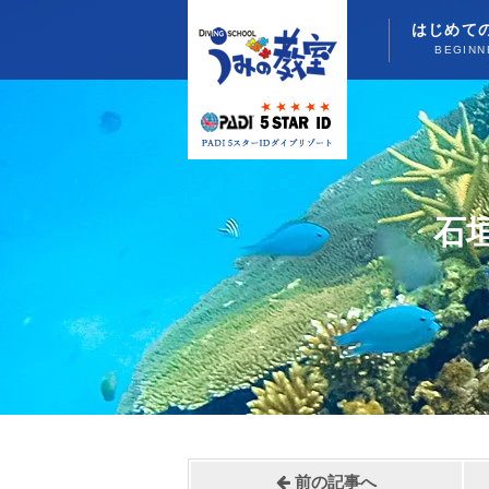
はじめて
BEGINN
石
前の記事へ