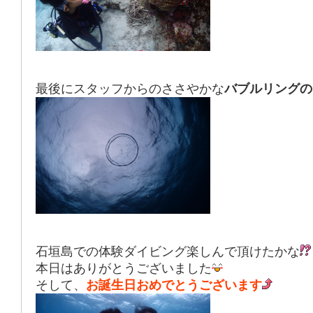
最後にスタッフからのささやかな
バブルリングの
石垣島での体験ダイビング楽しんで頂けたかな
本日はありがとうございました
そして、
お誕生日おめでとうございます