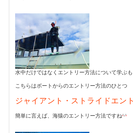
水中だけではなくエントリー方法について学ぶも
こちらはボートからのエントリー方法のひとつ
ジャイアント・ストライドエン
簡単に言えば、海猿のエントリー方法ですね