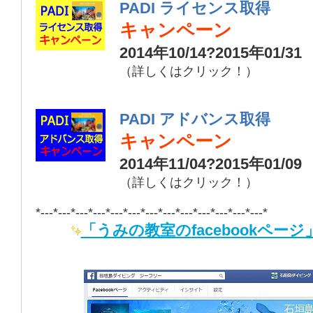
PADI ライセンス取得
キャンペーン
2014年10/14?2015年01/31
（詳しくはクリック！）
PADI アドバンス取得
キャンペーン
2014年11/04?2015年01/09
（詳しくはクリック！）
*---*---*---*---*---*---*---*---*---*---*---*---*---*
「うみの教室のfacebookページ