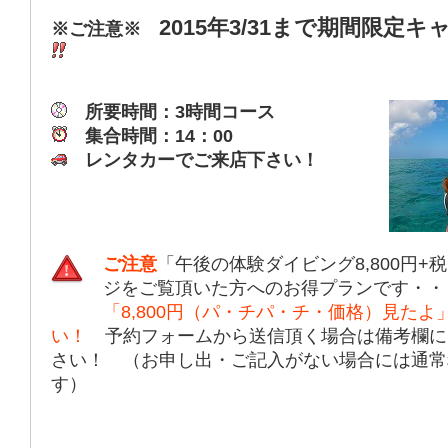
2015年3/31まで期間限定
※ご注意※
所要時間：3時間コース
集合時間：14：00
レンタカーでご来店下さい！
ご注意
「午後の体験ダイビング8,800円+
ジをご覧頂いた方へのお得プランです・・
「8,800円（パ・チパ・チ・価格）見た
い！
予約フォームから送信頂く場合は備考欄に
さい！ （お申し出・ご記入がない場合には通常
す）