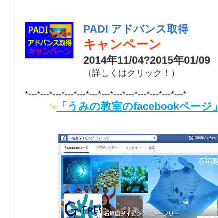
PADI アドバンス取得
キャンペーン
2014年11/04?2015年01/09
（詳しくはクリック！）
*---*---*---*---*---*---*---*---*---*---*---*---*---*
「うみの教室のfacebookページ