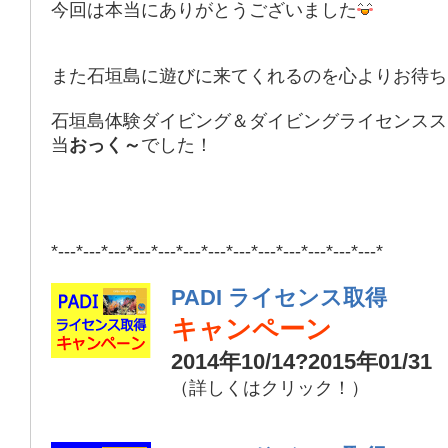
今回は本当にありがとうございました
また石垣島に遊びに来てくれるのを心よりお待ち
石垣島体験ダイビング＆ダイビングライセンスス
当
おっく～
でした！
*---*---*---*---*---*---*---*---*---*---*---*---*---*
PADI ライセンス取得
キャンペーン
2014年10/14?2015年01/31
（詳しくはクリック！）