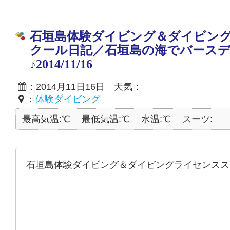
石垣島体験ダイビング＆ダイビン
クール日記／石垣島の海でバース
♪2014/11/16
：2014月11日16日 天気：
：
体験ダイビング
最高気温:℃
最低気温:℃
水温:℃
スーツ:
石垣島体験ダイビング＆ダイビングライセンスス