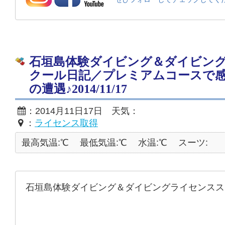
石垣島体験ダイビング＆ダイビン
クール日記／プレミアムコースで
の遭遇♪2014/11/17
：2014月11日17日 天気：
：
ライセンス取得
最高気温:℃
最低気温:℃
水温:℃
スーツ:
石垣島体験ダイビング＆ダイビングライセンスス