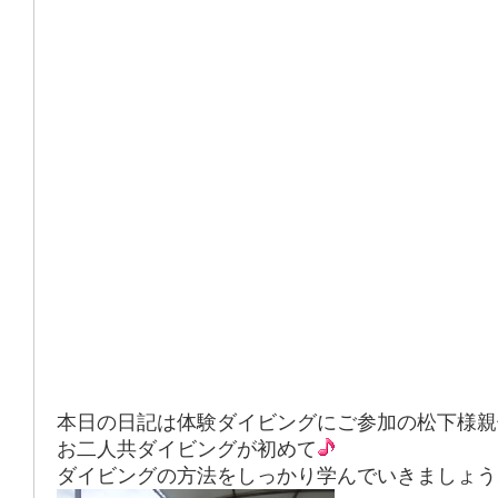
本日の日記は体験ダイビングにご参加の松下様親
お二人共ダイビングが初めて
ダイビングの方法をしっかり学んでいきましょう