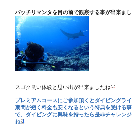
バッチリマンタを目の前で観察する事が出来まし
スゴク良い体験と思い出が出来ましたね
プレミアムコースにご参加頂くとダイビングライ
期間が短く料金も安くなるという特典を受ける事
で、ダイビングに興味を持ったら是非チャレンジ
ね