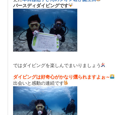
バースディダイビングです
ではダイビングを楽しんでまいりましょう
ダイビングは好奇心がかなり燻られますよぉ～
出会いと感動の連続です