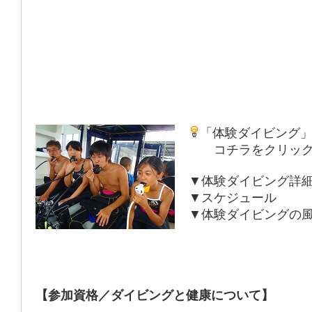
「体験ダイビング
コチラをクリック
▼体験ダイビング詳
▼スケジュール
▼体験ダイビングの
【参加資格／ダイビングと健康について】