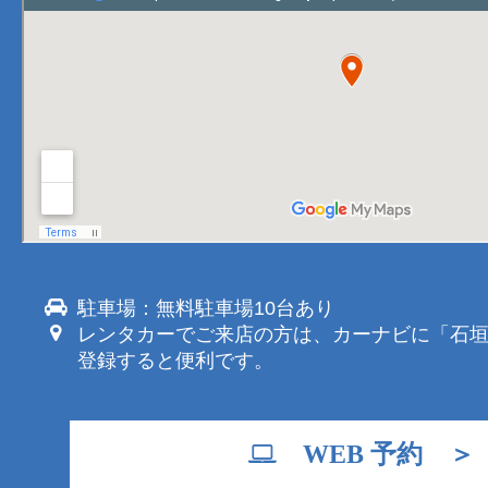
駐車場：無料駐車場10台あり
レンタカーでご来店の方は、カーナビに「石
登録すると便利です。
WEB 予約 ＞