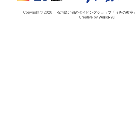
Copyright © 2026
石垣島北部のダイビングショップ「うみの教室
Creative by
Works-Yui