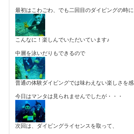
最初はこわごわ、でも二回目のダイビングの時に
こんなに！楽しんでいただいています♪
中層を泳いだりもできるので
普通の体験ダイビングでは味わえない楽しさを感
今日はマンタは見られませんでしたが・・・
次回は、ダイビングライセンスを取って、