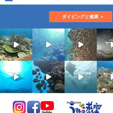
ダイビングと健康 ＞