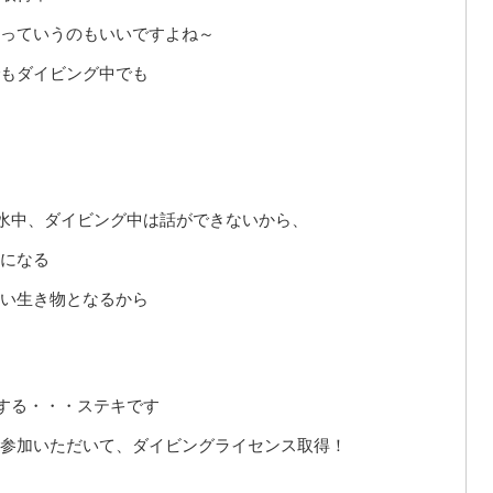
っていうのもいいですよね～
もダイビング中でも
水中、ダイビング中は話ができないから、
になる
い生き物となるから
する・・・ステキです
参加いただいて、ダイビングライセンス取得！