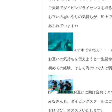
ご夫婦でダイビングライセンスを取る
お互いの思いやりの気持ちが、船上で
あふれています♪♪
ステキですねぇ・・・
お互いの気持ちを伝えようと一生懸命
初めての経験、そして海の中で人は弱
お互いに助け合おうと
みなさんも、ダイビングスクールにご
ぜひぜひ、オススメいたします♪