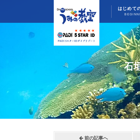
はじめて
BEGINN
石
前の記事へ