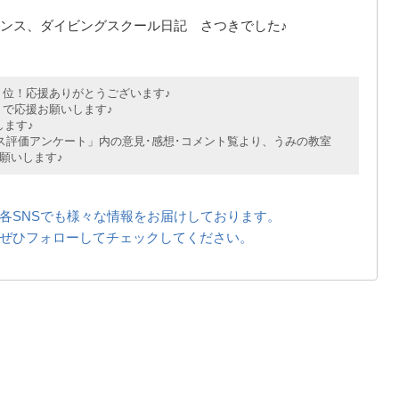
ンス、ダイビングスクール日記 さつきでした♪
位！応援ありがとうございます♪
で応援お願いします♪
ます♪
評価アンケート」内の意見･感想･コメント覧より、うみの教室
願いします♪
各SNSでも様々な情報をお届けしております。
ぜひフォローしてチェックしてください。