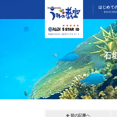
はじめて
BEGINN
石
前の記事へ