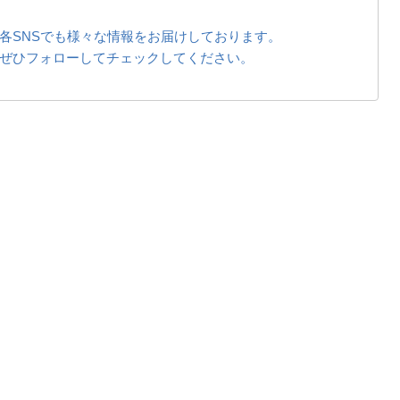
各SNSでも様々な情報をお届けしております。
ぜひフォローしてチェックしてください。