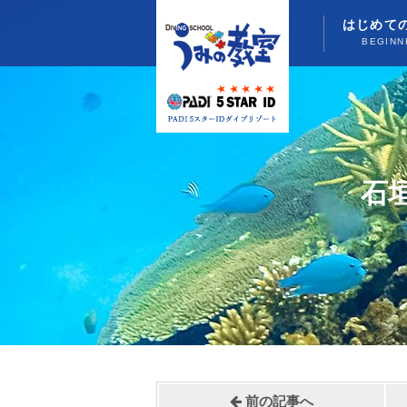
はじめて
BEGINN
石
前の記事へ