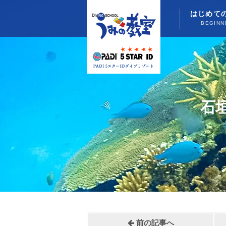
はじめて
BEGINN
石
前の記事へ