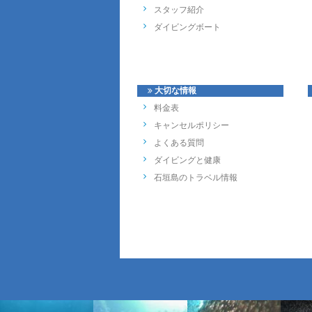
スタッフ紹介
ダイビングボート
大切な情報
料金表
キャンセルポリシー
よくある質問
ダイビングと健康
石垣島のトラベル情報