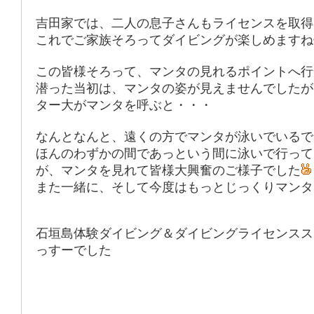
吉田家では、二人の息子さんもライセンスを取得
これでご家族そろってダイビングが楽しめますね
この皆様そろって、マンタの見れるポイントへ行
潜った当初は、マンタの姿が見えませんでしたが
ター大がマンタを呼ぶと・・・
なんとなんと、遠くの方でマンタが泳いでいるで
ほんのわずかの間であっという間に泳いで行って
が、マンタを見れて皆様大興奮のご様子でした
また一緒に、そして今度はもっとじっくりマンタ
石垣島体験ダイビング＆ダイビングライセンスス
っすーでした