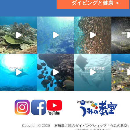
ダイビングと健康 ＞
Copyright © 2026
石垣島北部のダイビングショップ「うみの教室