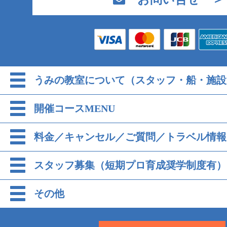
うみの教室について（スタッフ・船・施設
開催コースMENU
料金／キャンセル／ご質問／トラベル情報
スタッフ募集（短期プロ育成奨学制度有）
その他