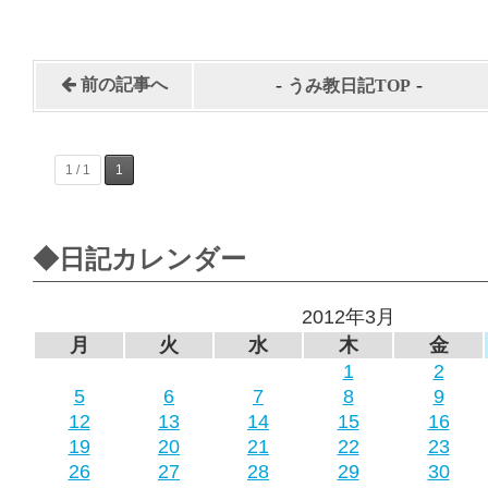
-
-
前の記事へ
うみ教日記TOP
1 / 1
1
◆日記カレンダー
2012年3月
月
火
水
木
金
1
2
5
6
7
8
9
12
13
14
15
16
19
20
21
22
23
26
27
28
29
30