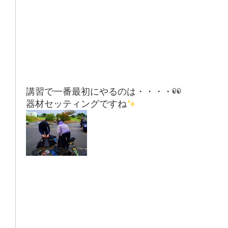
講習で一番最初にやるのは・・・・
器材セッティングですね