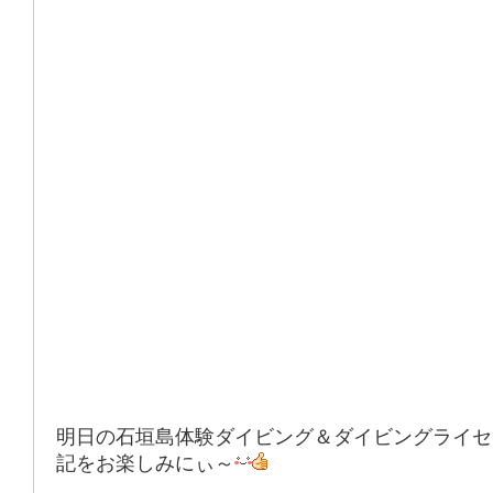
明日の石垣島体験ダイビング＆ダイビングライセ
記をお楽しみにぃ～