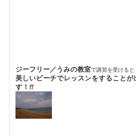
ジーフリー／うみの教室
で講習を受けると
美しいビーチでレッスンをすることが
す！