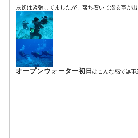
最初は緊張してましたが、落ち着いて潜る事が出
オープンウォーター初日
はこんな感で無事