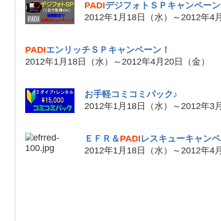
PADI
デジフォトＳＰキャンペーン
2012年1月18日（水）～2012年
PADI
エンリッチＳＰキャンペーン！
2012年1月18日（水）～2012年4月20日（金）
お手軽コミコミパック♪
2012年1月18日（水）～2012年
ＥＦＲ＆
PADI
レスキューキャンペ
2012年1月18日（水）～2012年