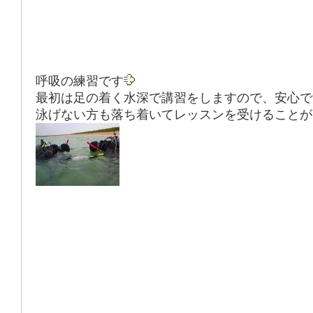
呼吸の練習です
最初は足の着く水深で講習をしますので、安心で
泳げない方も落ち着いてレッスンを受けることが