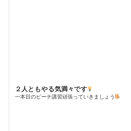
２人ともやる気満々です
一本目のビーチ講習頑張っていきましょう