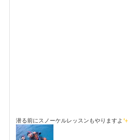
潜る前にスノーケルレッスンもやりますよ