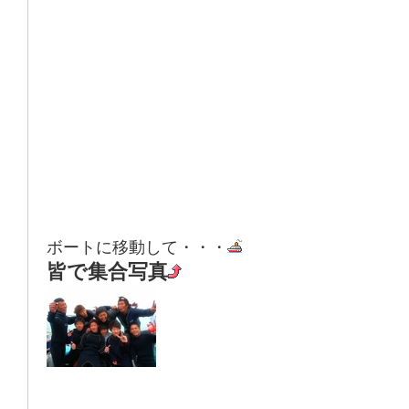
ボートに移動して・・・
皆で集合写真