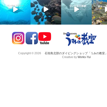
Copyright © 2026
石垣島北部のダイビングショップ「うみの教室
Creative by
Works-Yui