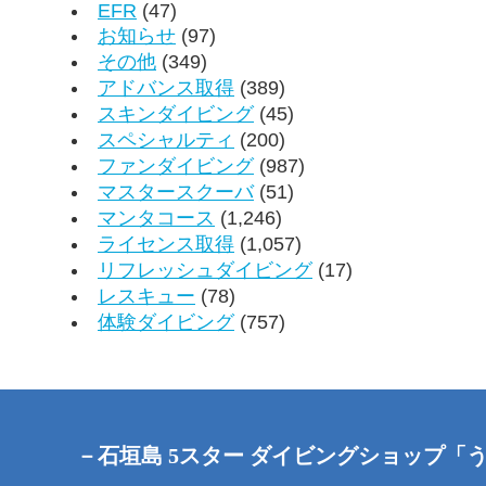
EFR
(47)
お知らせ
(97)
その他
(349)
アドバンス取得
(389)
スキンダイビング
(45)
スペシャルティ
(200)
ファンダイビング
(987)
マスタースクーバ
(51)
マンタコース
(1,246)
ライセンス取得
(1,057)
リフレッシュダイビング
(17)
レスキュー
(78)
体験ダイビング
(757)
－石垣島 5スター ダイビングショップ「