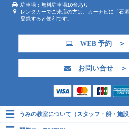
駐車場：無料駐車場10台あり
レンタカーでご来店の方は、カーナビに「石
登録すると便利です。
WEB 予約 ＞
お問い合せ ＞
うみの教室について（スタッフ・船・施設