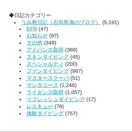
◆日記カテゴリー
うみ教日記（石垣島海のブログ）
(5,191)
EFR
(47)
お知らせ
(97)
その他
(349)
アドバンス取得
(389)
スキンダイビング
(45)
スペシャルティ
(200)
ファンダイビング
(987)
マスタースクーバ
(51)
マンタコース
(1,246)
ライセンス取得
(1,057)
リフレッシュダイビング
(17)
レスキュー
(78)
体験ダイビング
(757)