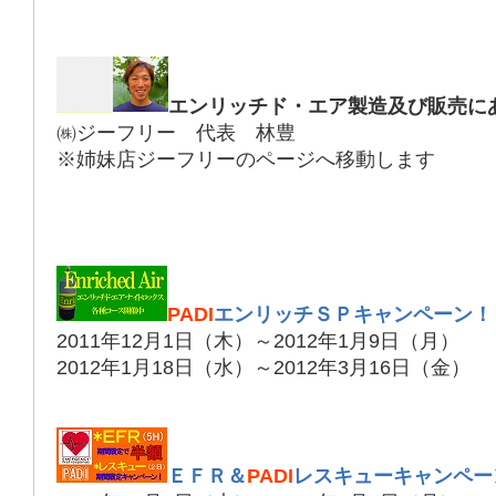
エンリッチド・エア製造及び販売に
㈱ジーフリー 代表 林豊
※姉妹店ジーフリーのページへ移動します
PADI
エンリッチＳＰキャンペーン！
2011年12月1日（木）～2012年1月9日（月）
2012年1月18日（水）～2012年3月16日（金）
ＥＦＲ＆
PADI
レスキューキャンペー