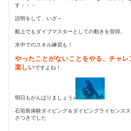
す・・・
説明をして、いざ～
船上でもダイブマスターとしての動きを習得。
水中でのスキル練習も！
やったことがないことをやる、チャレ
楽しい
ですよね！
明日もがんばりましょう♪
石垣島体験ダイビング＆ダイビングライセンスス
さつきでした