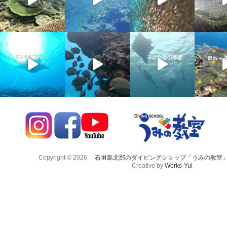
Copyright © 2026
石垣島北部のダイビングショップ「うみの教室
Creative by
Works-Yui