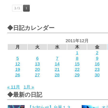
1 / 1
1
◆日記カレンダー
2011年12月
月
火
水
木
金
1
2
5
6
7
8
9
12
13
14
15
16
19
20
21
22
23
26
27
28
29
30
« 11月
1月 »
◆最新の日記
【お知らせ】台風１３
オ