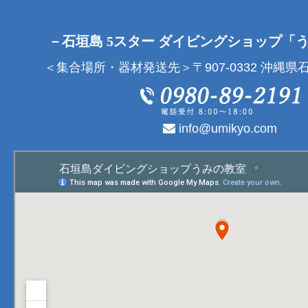
－石垣島 5スター ダイビングショップ「
＜集合場所・器材発送先＞〒907-0332 沖縄県石
info@umikyo.com