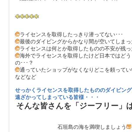
ライセンスを取得したっきり潜ってない･･･
最後のダイビングからかなり間が空いてしまった
ライセンスは何とか取得したものの不安が残った
海外でライセンスを取得したけど日本ではどう
の･･･？
通っていたショップがなくなりどこを頼っていい
などなど
せっかくライセンスを取得したもののダイビング
遠ざかってしまっている皆様・・・
そんな皆さんを「ジーフリー」
石垣島の海を満喫しましょう