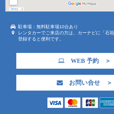
駐車場：無料駐車場10台あり
レンタカーでご来店の方は、カーナビに「石
登録すると便利です。
WEB 予約 ＞
お問い合せ ＞