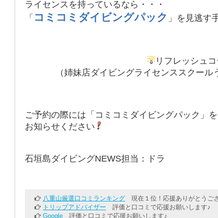
ライセンスを持っているなら・・・
コミコミダイビングパック
「
」を見逃す
リフレッシュコ
（姉妹店ダイビングライセンススクール
ご予約の際には「コミコミダイビングパック」を
お知らせください
石垣島ダイビングNEWS担当：ドラ
八重山厳選口コミランキング
現在１位！応援ありがとうござ
トリップアドバイザー
評価と口コミで応援お願いします♪
Google
評価と口コミで応援お願いします♪