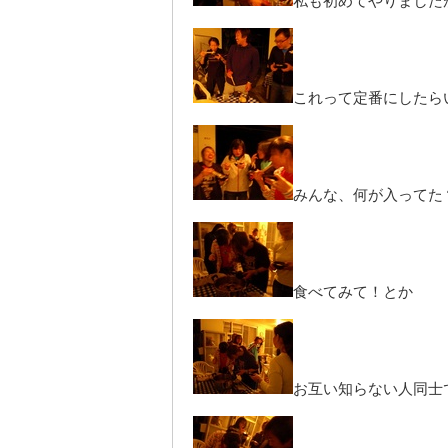
私も初めてやりました
これって定番にしたら
みんな、何が入ってた
食べてみて！とか
お互い知らない人同士