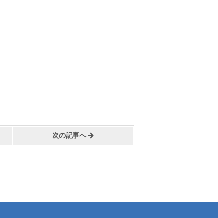
次の記事へ