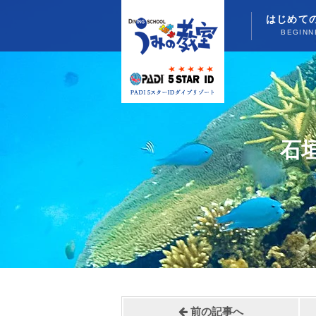
はじめて
BEGINN
石
前の記事へ