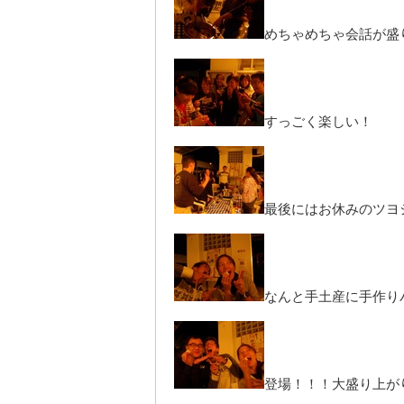
めちゃめちゃ会話が盛
すっごく楽しい！
最後にはお休みのツヨ
なんと手土産に手作り
登場！！！大盛り上が