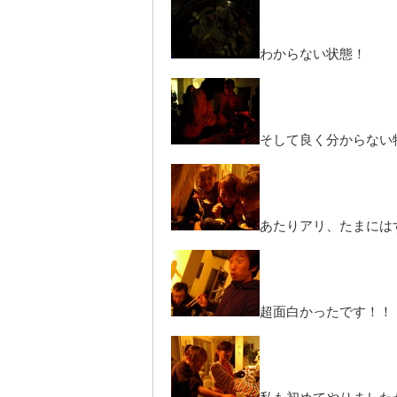
わからない状態！
そして良く分からない
あたりアリ、たまには
超面白かったです！！