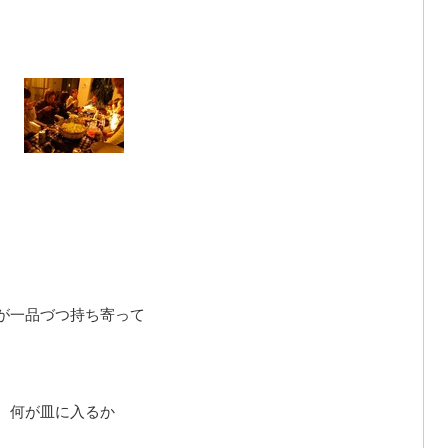
が一品づつ持ち寄って
、何が皿に入るか