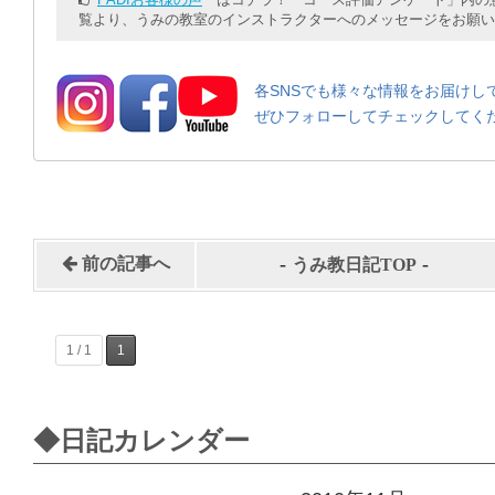
覧より、うみの教室のインストラクターへのメッセージをお願い
各SNSでも様々な情報をお届けし
ぜひフォローしてチェックしてく
-
-
前の記事へ
うみ教日記TOP
1 / 1
1
◆日記カレンダー