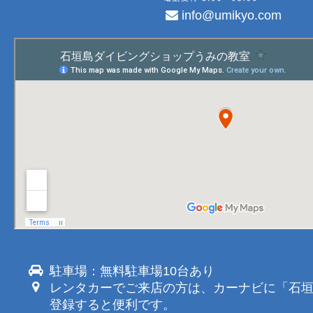
info@umikyo.com
駐車場：無料駐車場10台あり
レンタカーでご来店の方は、カーナビに「石
登録すると便利です。