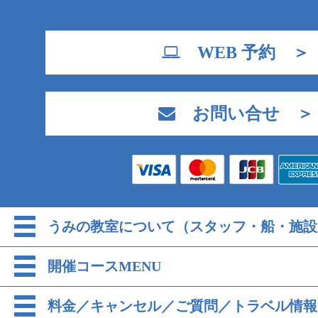
WEB 予約 ＞
お問い合せ ＞
うみの教室について（スタッフ・船・施設
開催コースMENU
料金／キャンセル／ご質問／トラベル情報