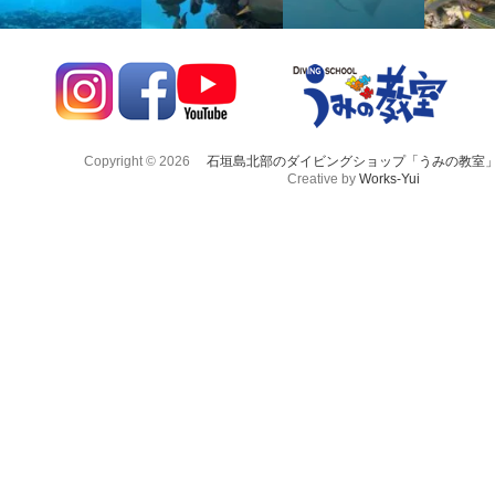
Copyright © 2026
石垣島北部のダイビングショップ「うみの教室
Creative by
Works-Yui