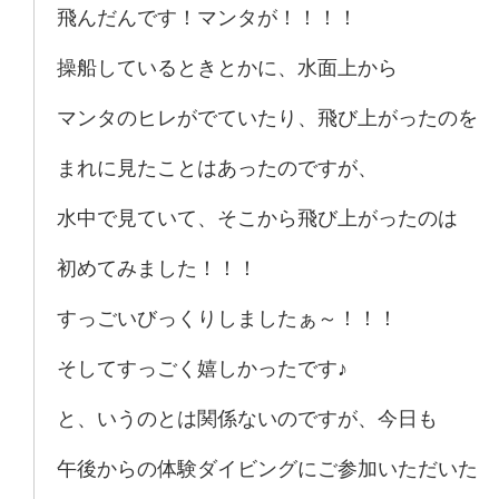
飛んだんです！マンタが！！！！
操船しているときとかに、水面上から
マンタのヒレがでていたり、飛び上がったのを
まれに見たことはあったのですが、
水中で見ていて、そこから飛び上がったのは
初めてみました！！！
すっごいびっくりしましたぁ～！！！
そしてすっごく嬉しかったです♪
と、いうのとは関係ないのですが、今日も
午後からの体験ダイビングにご参加いただいた