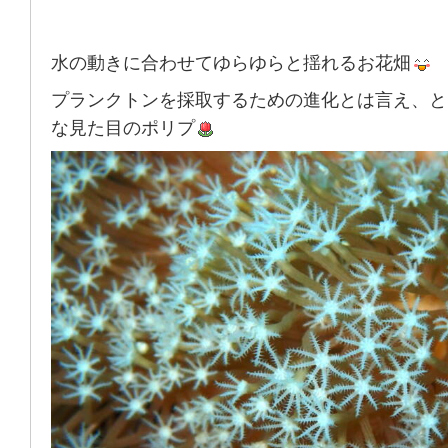
水の動きに合わせてゆらゆらと揺れるお花畑
プランクトンを採取するための進化とは言え、と
な見た目のポリプ