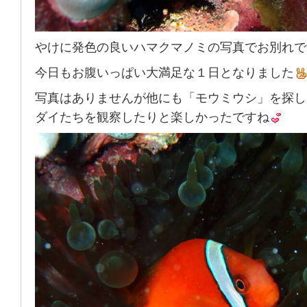
やけに発色の良いハマクマノミの写真でお別れで
今日もお腹いっぱい大満足な１日となりました
写真はありませんが他にも「モウミウシ」を探し
ダイたちを観察したりと楽しかったですね