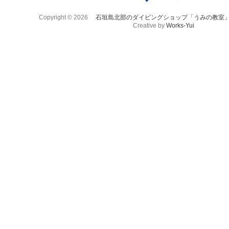
Copyright © 2026
石垣島北部のダイビングショップ「うみの教室
Creative by
Works-Yui