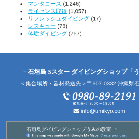
マンタコース
(1,246)
ライセンス取得
(1,057)
リフレッシュダイビング
(17)
レスキュー
(78)
体験ダイビング
(757)
－石垣島 5スター ダイビングショップ「
＜集合場所・器材発送先＞〒907-0332 沖縄県石
info@umikyo.com