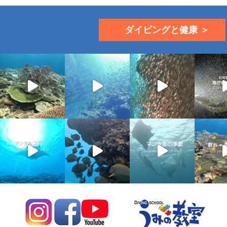
ダイビングと健康 ＞