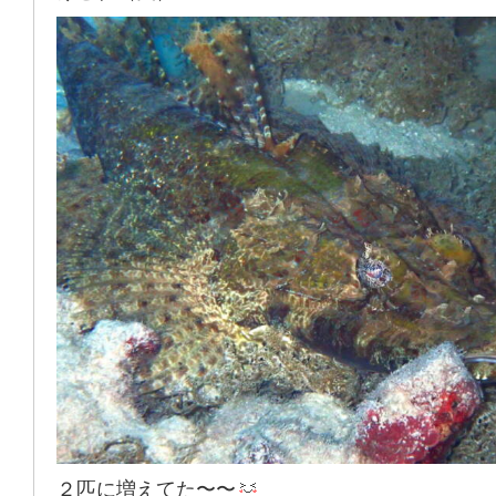
２匹に増えてた〜〜