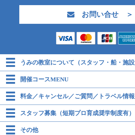
お問い合せ ＞
うみの教室について（スタッフ・船・施設
開催コースMENU
料金／キャンセル／ご質問／トラベル情報
スタッフ募集（短期プロ育成奨学制度有）
その他