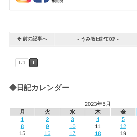
-
-
前の記事へ
うみ教日記TOP
1 / 1
1
◆日記カレンダー
2023年5月
月
火
水
木
金
1
2
3
4
5
8
9
10
11
12
15
16
17
18
19