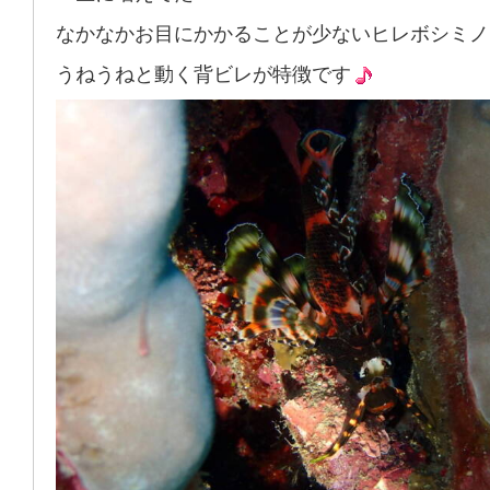
なかなかお目にかかることが少ないヒレボシミノ
うねうねと動く背ビレが特徴です