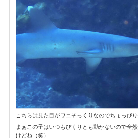
こちらは見た目がワニそっくりなのでちょっぴり
まぁこの子はいつもぴくりとも動かないので全然
けどね（笑）