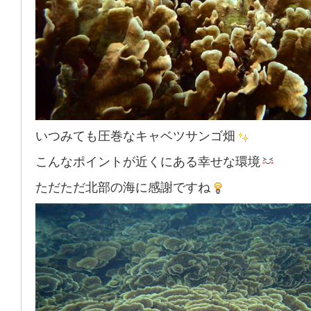
いつみても圧巻なキャベツサンゴ畑
こんなポイントが近くにある幸せな環境
ただただ北部の海に感謝ですね