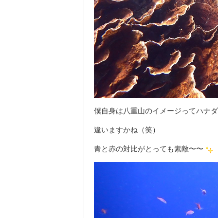
僕自身は八重山のイメージってハナダ
違いますかね（笑）
青と赤の対比がとっても素敵〜〜