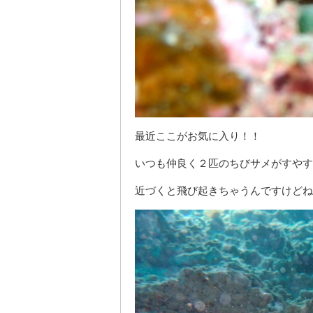
最近ここがお気に入り！！
いつも仲良く２匹のちびサメがすやす
近づくと飛び起きちゃうんですけどね