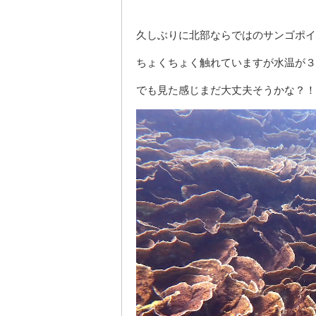
久しぶりに北部ならではのサンゴポイ
ちょくちょく触れていますが水温が３
でも見た感じまだ大丈夫そうかな？！