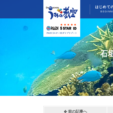
はじめて
BEGINN
石
前の記事へ