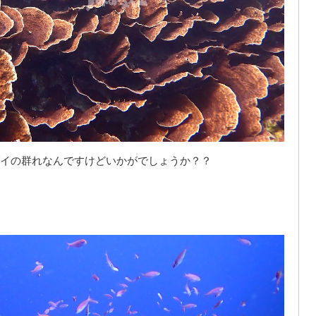
イの群れなんですけどいかがでしょうか？？