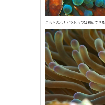
こちらのハナビラおちびは初めて見る