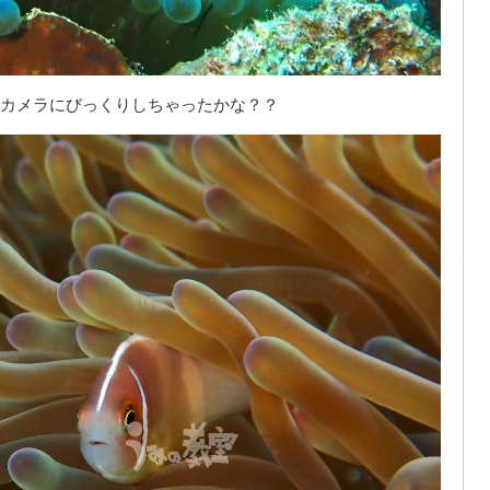
カメラにびっくりしちゃったかな？？