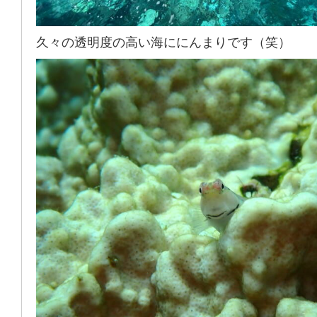
久々の透明度の高い海ににんまりです（笑）