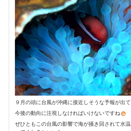
９月の頭に台風が沖縄に接近しそうな予報が出て
今後の動向に注視しなければいけないですね
ぜひともこの台風の影響で海が掻き回されて水温