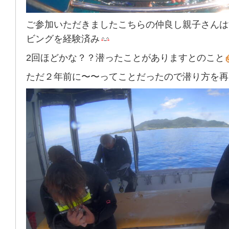
ご参加いただきましたこちらの仲良し親子さんは
ビングを経験済み
2回ほどかな？？潜ったことがありますとのこと
ただ２年前に〜〜ってことだったので潜り方を再