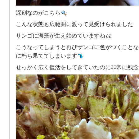
深刻なのがこちら
こんな状態も広範囲に渡って見受けられました
サンゴに海藻が生え始めていますね
こうなってしまうと再びサンゴに色がつくことな
に朽ち果ててしまいます
せっかく広く復活をしてきていたのに非常に残念