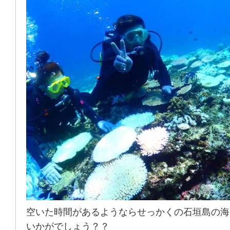
空いた時間があるようならせっかくの石垣島の海
いかがでしょう？？