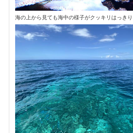
海の上から見ても海中の様子がクッキリはっきり