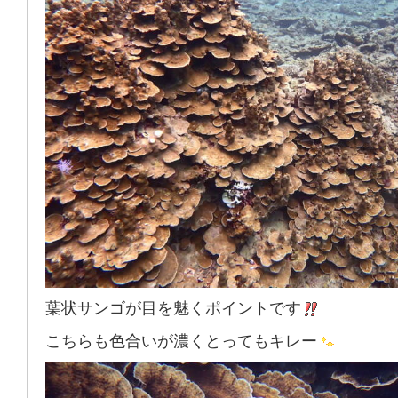
葉状サンゴが目を魅くポイントです
こちらも色合いが濃くとってもキレー