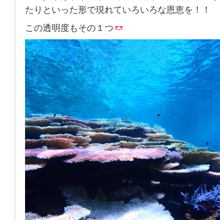
たりといった形で現れていろいろな恩恵を！！
この透明度もその１つ