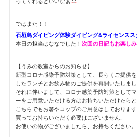
ってくれるといいなぁ
ではまた！！
石垣島ダイビング体験ダイビング&ライセンスス
本日の担当はななでした！
次回の日記もお楽しみ
【うみの教室からのお知らせ】
新型コロナ感染予防対策として、長らくご提供を
したランチとお飲み物のご提供を再開いたしまし
それに伴いまして、コロナ感染予防対策としてマ
ーをご用意いただける方はお持ちいただけたらと
こちらでもお箸やコップのご用意はしております
買ってお持ちいただく必要はございません。
お使いの物がございましたら、お持ちください。