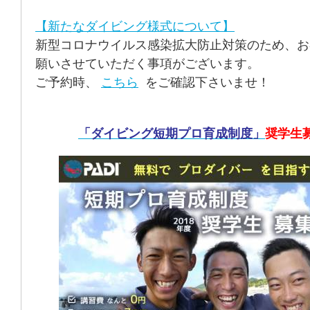
【新たなダイビング様式について】
新型コロナウイルス感染拡大防止対策のため、お
願いさせていただく事項がございます。
ご予約時、
こちら
をご確認下さいませ！
「ダイビング短期プロ育成制度」
奨学生