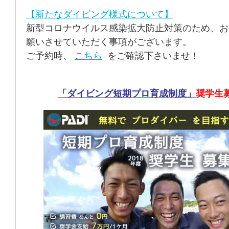
【新たなダイビング様式について】
新型コロナウイルス感染拡大防止対策のため、お
願いさせていただく事項がございます。
ご予約時、
こちら
をご確認下さいませ！
「ダイビング短期プロ育成制度」
奨学生