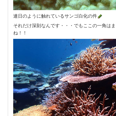
連日のように触れているサンゴ白化の件
それだけ深刻なんです・・・でもここの一角はま
ね！！