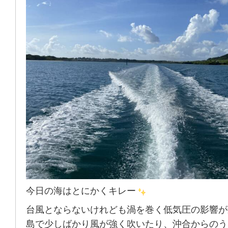
今日の海はとにかくキレー
台風とならないけれども渦を巻く低気圧の影響が
島で少しばかり風が強く吹いたり、沖合からのう