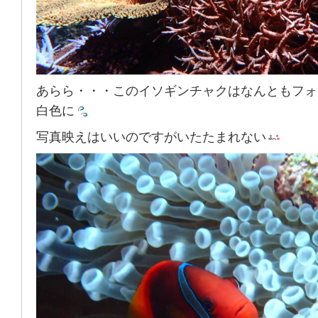
あらら・・・このイソギンチャクはなんともフォ
白色に
写真映えはいいのですがいたたまれない