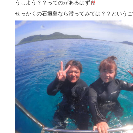
うしよう？？ってのがあるはず
せっかくの石垣島なら潜ってみては？？というご