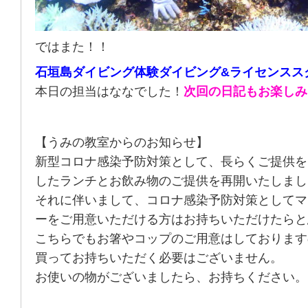
ではまた！！
石垣島ダイビング体験ダイビング&ライセンスス
本日の担当はななでした！
次回の日記もお楽しみ
【うみの教室からのお知らせ】
新型コロナ感染予防対策として、長らくご提供を
したランチとお飲み物のご提供を再開いたしまし
それに伴いまして、コロナ感染予防対策としてマ
ーをご用意いただける方はお持ちいただけたらと
こちらでもお箸やコップのご用意はしております
買ってお持ちいただく必要はございません。
お使いの物がございましたら、お持ちください。