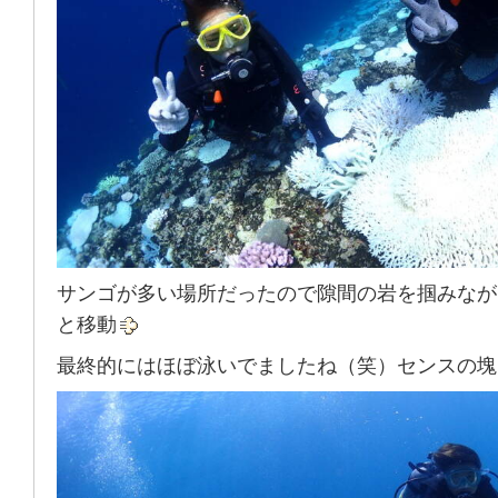
サンゴが多い場所だったので隙間の岩を掴みなが
と移動
最終的にはほぼ泳いでましたね（笑）センスの塊