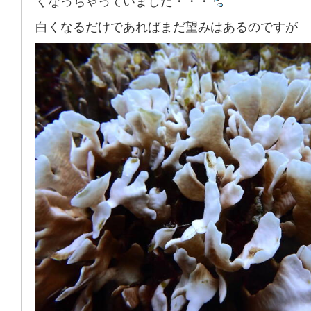
くなっちゃっていました・・・
白くなるだけであればまだ望みはあるのですが