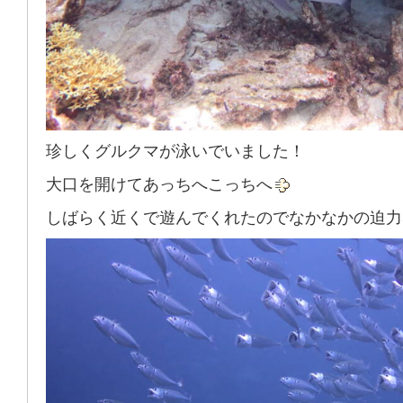
珍しくグルクマが泳いでいました！
大口を開けてあっちへこっちへ
しばらく近くで遊んでくれたのでなかなかの迫力