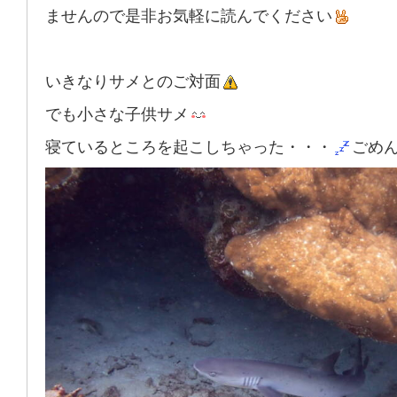
ませんので是非お気軽に読んでください
いきなりサメとのご対面
でも小さな子供サメ
寝ているところを起こしちゃった・・・
ごめ