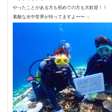
やったことがある方も初めての方も大歓迎！！
素敵な水中世界が待ってますよ〜〜