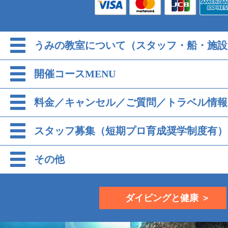
うみの教室について（スタッフ・船・施設
開催コースMENU
料金／キャンセル／ご質問／トラベル情報
スタッフ募集（短期プロ育成奨学制度有）
その他
ダイビングと健康 ＞