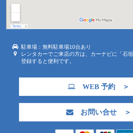
駐車場：無料駐車場10台あり
レンタカーでご来店の方は、カーナビに「石
登録すると便利です。
WEB 予約 ＞
お問い合せ ＞