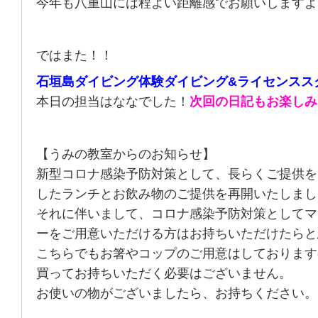
今年も八重山には程よい距離感でお願いしますよ
ではまた！！
石垣島ダイビング体験ダイビング&ライセンスス
本日の担当はななでした！
次回の日記もお楽しみ
【うみの教室からのお知らせ】
新型コロナ感染予防対策として、長らくご提供を
したランチとお飲み物のご提供を再開いたしまし
それに伴いまして、コロナ感染予防対策としてマ
ーをご用意いただける方はお持ちいただけたらと
こちらでもお箸やコップのご用意はしております
買ってお持ちいただく必要はございません。
お使いの物がございましたら、お持ちください。