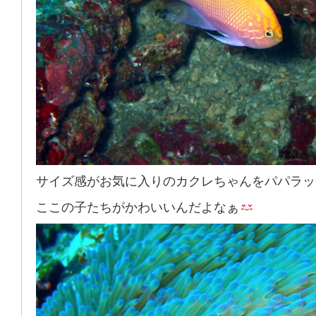
サイズ感がお気に入りのカクレちゃんをパパラッ
ここの子たちがかわいいんだよなぁ