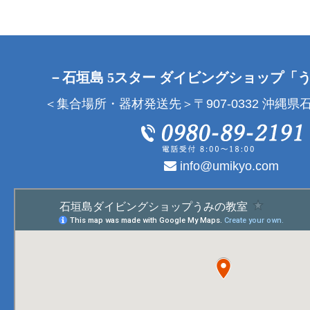
－石垣島 5スター ダイビングショップ「
＜集合場所・器材発送先＞〒907-0332 沖縄県石
info@umikyo.com