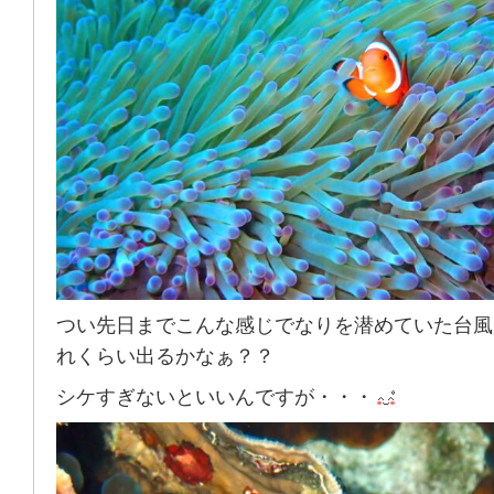
つい先日までこんな感じでなりを潜めていた台風
れくらい出るかなぁ？？
シケすぎないといいんですが・・・