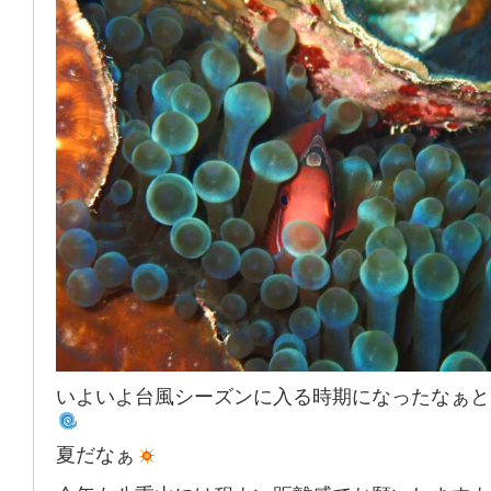
いよいよ台風シーズンに入る時期になったなぁと
夏だなぁ