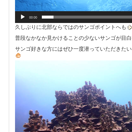
00:00
久しぶりに北部ならではのサンゴポイントへも
普段なかなか見かけることの少ないサンゴが目白
サンゴ好きな方にはぜひ一度潜っていただきたい