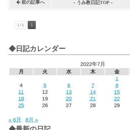
-
-
前の記事へ
うみ教日記TOP
1 / 1
1
◆日記カレンダー
2022年7月
月
火
水
木
金
1
4
5
6
7
8
11
12
13
14
15
18
19
20
21
22
25
26
27
28
29
« 6月
8月 »
◆最新の日記