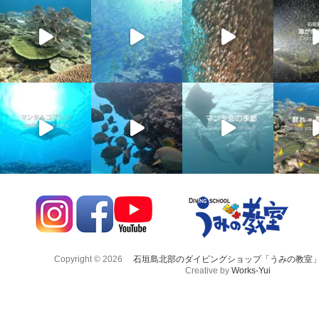
Copyright © 2026
石垣島北部のダイビングショップ「うみの教室
Creative by
Works-Yui