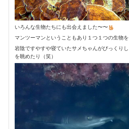
いろんな生物たちにも出会えました〜〜
マンツーマンということもあり１つ１つの生物を
岩陰ですやすや寝ていたサメちゃんがびっくりし
を眺めたり（笑）