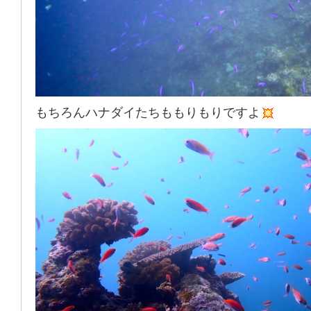
もちろんハナダイたちももりもりですよ