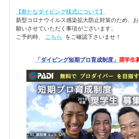
【新たなダイビング様式について】
新型コロナウイルス感染拡大防止対策のため、お
願いさせていただく事項がございます。
ご予約時、
こちら
をご確認下さいませ！
「ダイビング短期プロ育成制度」
奨学生