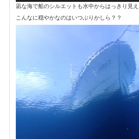
凪な海で船のシルエットも水中からはっきり見え
こんなに穏やかなのはいつぶりかしら？？