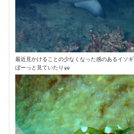
最近見かけることの少なくなった感のあるイソギ
ぼーっと見ていたり