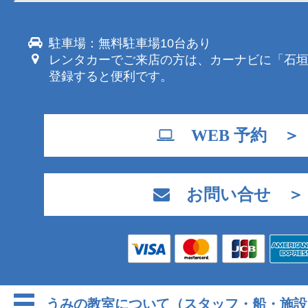
駐車場：無料駐車場10台あり
レンタカーでご来店の方は、カーナビに「石
登録すると便利です。
WEB 予約 ＞
お問い合せ ＞
うみの教室について（スタッフ・船・施設