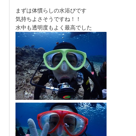
まずは体慣らしの水浴びです
気持ちよさそうですね！！
水中も透明度もよく最高でした