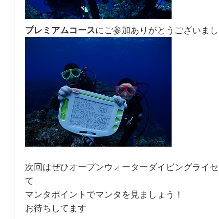
プレミアムコース
にご参加ありがとうございまし
次回はぜひオープンウォーターダイビングライセ
て
マンタポイントでマンタを見ましょう！
お待ちしてます