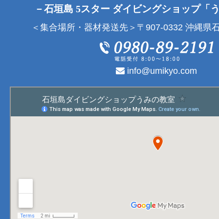
－石垣島 5スター ダイビングショップ「
＜集合場所・器材発送先＞〒907-0332 沖縄県石
info@umikyo.com