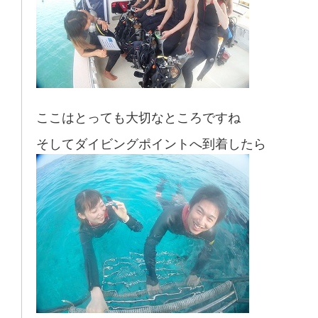
ここはとっても大切なところですね
そしてダイビングポイントへ到着したら