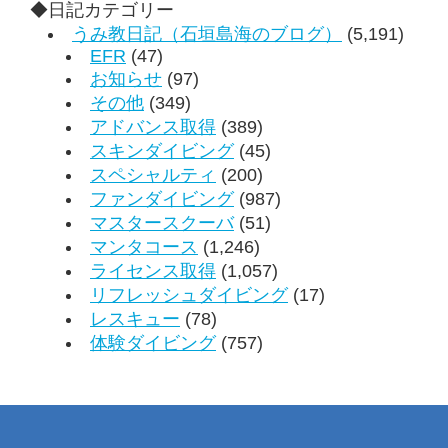
◆日記カテゴリー
うみ教日記（石垣島海のブログ）
(5,191)
EFR
(47)
お知らせ
(97)
その他
(349)
アドバンス取得
(389)
スキンダイビング
(45)
スペシャルティ
(200)
ファンダイビング
(987)
マスタースクーバ
(51)
マンタコース
(1,246)
ライセンス取得
(1,057)
リフレッシュダイビング
(17)
レスキュー
(78)
体験ダイビング
(757)