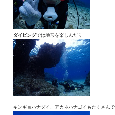
ダイビング
では地形を楽しんだり
キンギョハナダイ、アカネハナゴイもたくさんで