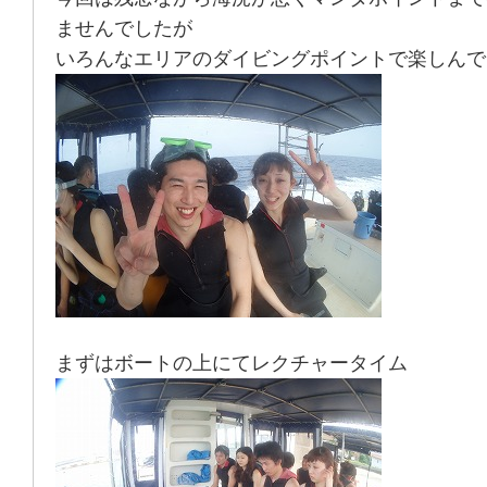
ませんでしたが
いろんなエリアのダイビングポイントで楽しんで
まずはボートの上にてレクチャータイム