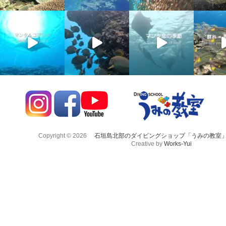
Copyright © 2026
石垣島北部のダイビングショップ「うみの教室
Creative by
Works-Yui