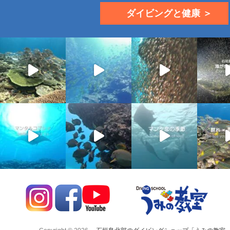
ダイビングと健康 ＞