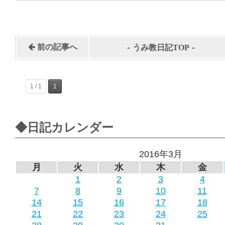
-
-
前の記事へ
うみ教日記TOP
1 / 1
1
◆日記カレンダー
2016年3月
月
火
水
木
金
1
2
3
4
7
8
9
10
11
14
15
16
17
18
21
22
23
24
25