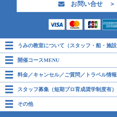
お問い合せ ＞
うみの教室について（スタッフ・船・施設
開催コースMENU
料金／キャンセル／ご質問／トラベル情報
スタッフ募集（短期プロ育成奨学制度有）
その他