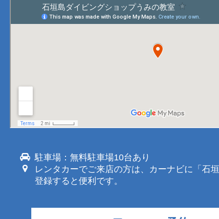
駐車場：無料駐車場10台あり
レンタカーでご来店の方は、カーナビに「石
登録すると便利です。