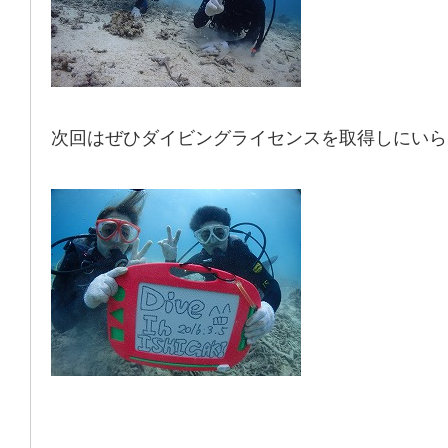
次回はぜひダイビングライセンスを取得しにいら