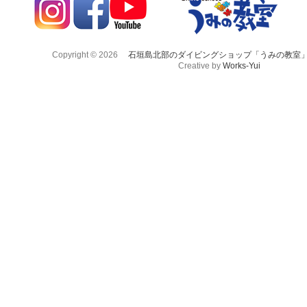
Copyright © 2026
石垣島北部のダイビングショップ「うみの教室
Creative by
Works-Yui