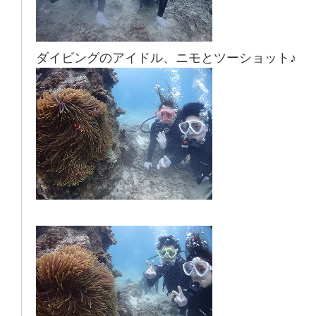
ダイビングのアイドル、ニモとツーショット♪