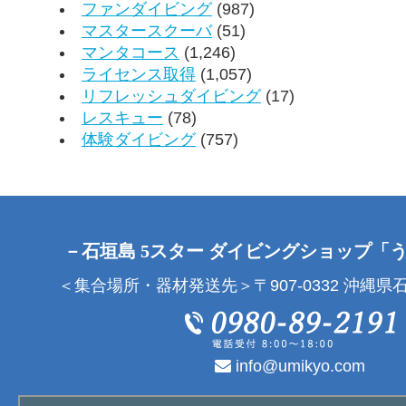
ファンダイビング
(987)
マスタースクーバ
(51)
マンタコース
(1,246)
ライセンス取得
(1,057)
リフレッシュダイビング
(17)
レスキュー
(78)
体験ダイビング
(757)
－石垣島 5スター ダイビングショップ「
＜集合場所・器材発送先＞〒907-0332 沖縄県石
info@umikyo.com