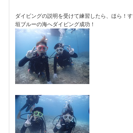
ダイビングの説明を受けて練習したら、ほら！す
垣ブルーの海へダイビング成功！