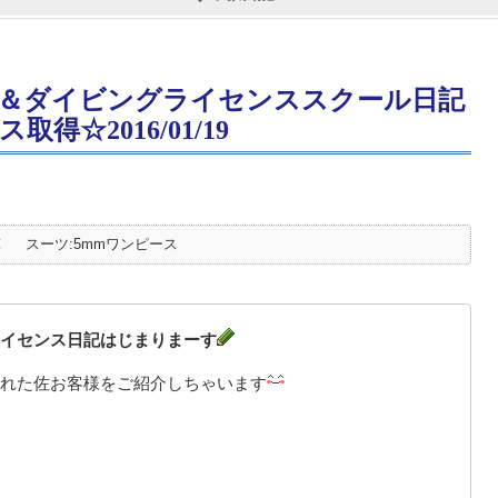
＆ダイビングライセンススクール日記
☆2016/01/19
℃
スーツ:5mmワンピース
イセンス日記はじまりまーす
れた佐お客様をご紹介しちゃいます