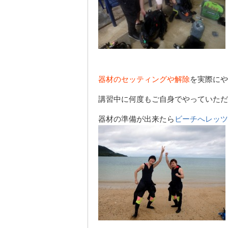
器材のセッティングや解除
を実際にや
講習中に何度もご自身でやっていただ
器材の準備が出来たら
ビーチへレッツ