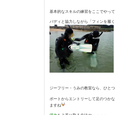
基本的なスキルの練習をここでやって
バディと協力しながら
「フィンを履く
ジーフリー・うみの教室なら、ひとつ
ボートからエントリーして足のつかな
ますね