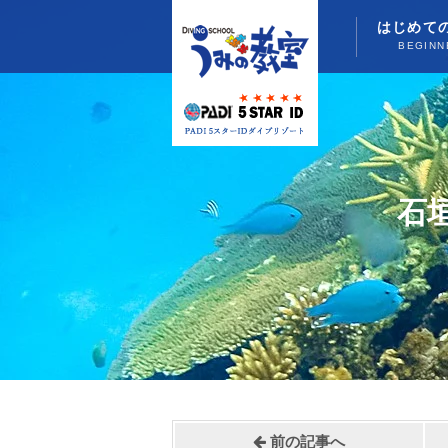
はじめて
BEGINN
石
前の記事へ