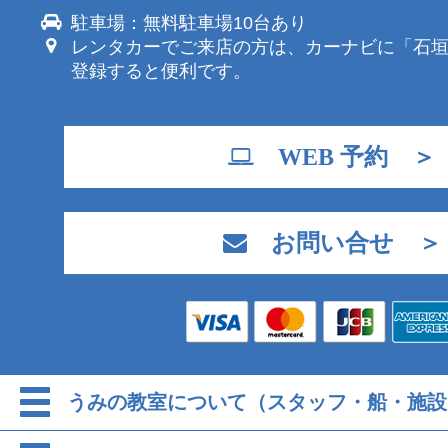
駐車場：無料駐車場10台あり
レンタカーでご来店の方は、カーナビに「石
登録すると便利です。
WEB 予約 ＞
お問い合せ ＞
うみの教室について（スタッフ・船・施設