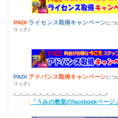
PADI
ライセンス取得キャンペーン
につ
リック）
PADI
アドバンス取得キャンペーン
につ
リック）
*---*---*---*---*---*---*---*---*---*---*---*---*---*---*
「うみの教室のfacebookページ