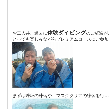
体験ダイビング
お二人共、過去に
のご経験が
とっても楽しみながらプレミアムコースにご参加
まずは呼吸の練習や、マスククリアの練習を行い