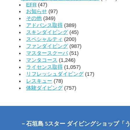
EFR
(47)
お知らせ
(97)
その他
(349)
アドバンス取得
(389)
スキンダイビング
(45)
スペシャルティ
(200)
ファンダイビング
(987)
マスタースクーバ
(51)
マンタコース
(1,246)
ライセンス取得
(1,057)
リフレッシュダイビング
(17)
レスキュー
(78)
体験ダイビング
(757)
－石垣島 5スター ダイビングショップ「