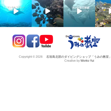
Copyright © 2026
石垣島北部のダイビングショップ「うみの教室
Creative by
Works-Yui