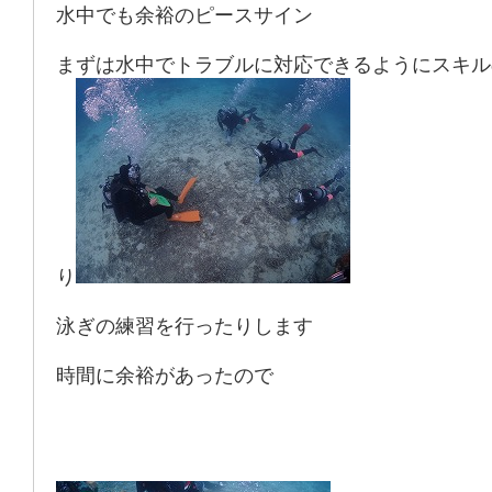
水中でも余裕のピースサイン
まずは水中でトラブルに対応できるようにスキル
り
泳ぎの練習を行ったりします
時間に余裕があったので