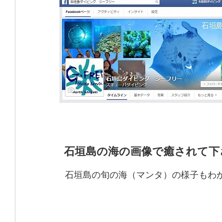
石垣島の海の画像で癒されて下
石垣島の旬の海（マンタ）の様子もわ