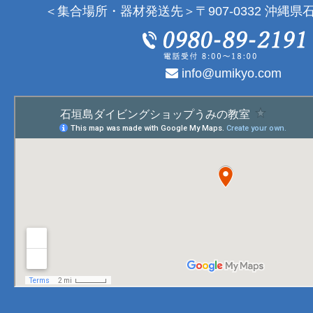
＜集合場所・器材発送先＞〒907-0332 沖縄県石
info@umikyo.com