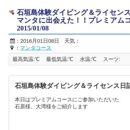
石垣島体験ダイビング＆ライセンス
マンタに出会えた！！プレミアム
2015/01/08
：2016月01日08日 天気：
：
マンタコース
最高気温:℃
最低気温:℃
水温:℃
スーツ:
石垣島体験ダイビング＆ライセンス日
本日はプレミアムコースにご参加いただいた
石原様、大湾様をご紹介します