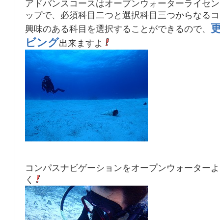
アドバンスコースはオープンウォーターライセン
ップで、必須科目二つと選択科目三つからなるコ
興味のある科目を選択することができるので、
ビング
出来ますよ
コンパスナビゲーションをオープンウォーターよ
く