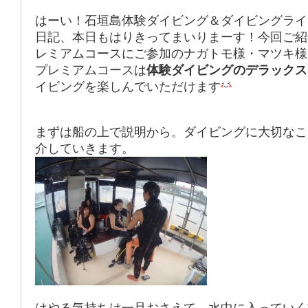
はーい！石垣島体験ダイビング＆ダイビングライ
日記、本日もはりきってまいりまーす！今回ご紹
レミアムコースにご参加のナガトモ様・マツキ様
プレミアムコースは
体験ダイビングのデラックス
イビングを楽しんでいただけます
まずは船の上で説明から。ダイビングに大切なこ
介していきます。