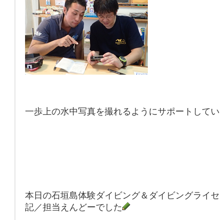
一歩上の水中写真を撮れるようにサポートしてい
本日の石垣島体験ダイビング＆ダイビングライセ
記／担当えんどーでした