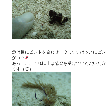
魚は目にピントを合わせ、ウミウシはツノにピン
がコツ
あっ、、、これ以上は講習を受けていただいた方
ます（笑）