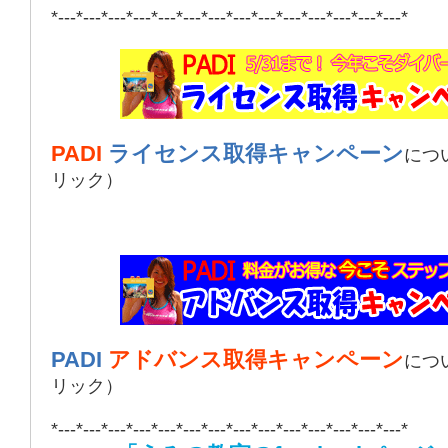
*---*---*---*---*---*---*---*---*---*---*---*---*---*---*
PADI
ライセンス取得キャンペーン
につ
リック）
PADI
アドバンス取得キャンペーン
につ
リック）
*---*---*---*---*---*---*---*---*---*---*---*---*---*---*