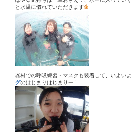
はやる気持ちは一旦おさえて、水中に入っていく
と水温に慣れていただきます
器材での呼吸練習・マスクも装着して、いよいよ
グ
のはじまりはじまりー！