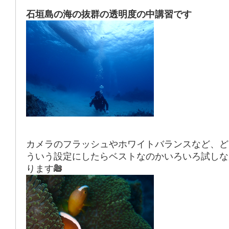
石垣島の海の抜群の透明度の中講習です
カメラのフラッシュやホワイトバランスなど、ど
ういう設定にしたらベストなのかいろいろ試しな
ります