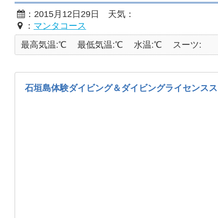
：2015月12日29日 天気：
：
マンタコース
最高気温:℃
最低気温:℃
水温:℃
スーツ:
石垣島体験ダイビング＆ダイビングライセンスス