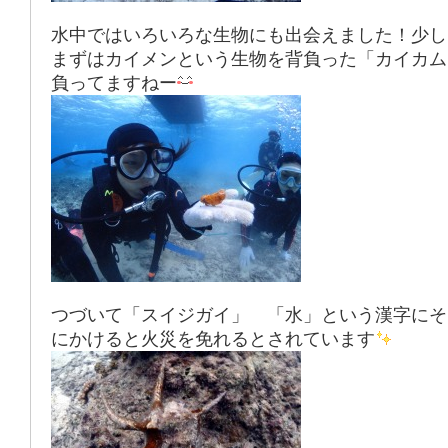
水中ではいろいろな生物にも出会えました！少し
まずはカイメンという生物を背負った「カイカム
負ってますねー
つづいて「スイジガイ」 「水」という漢字にそ
にかけると火災を免れるとされています