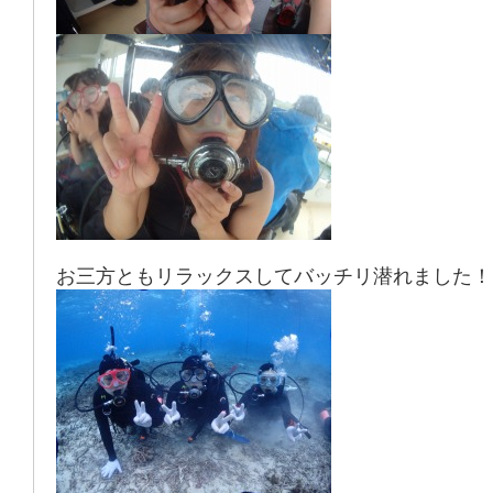
お三方ともリラックスしてバッチリ潜れました！