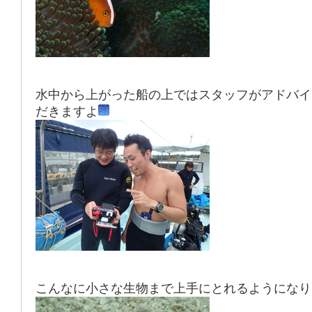
水中から上がった船の上ではスタッフがアドバイ
だきますよ
こんなに小さな生物まで上手にとれるようになり