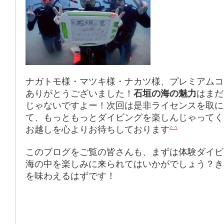
ナガトモ様・マツキ様・ナカツ様、プレミアムコ
ありがとうございました！
石垣の海の魅力
はまだ
じゃないですよー！次回は是非ライセンスを取に
て、もっともっとダイビングを楽しんじゃってく
お越しを心よりお待ちしております
このブログをご覧の皆さんも、まずは体験ダイビ
海の中を楽しみに来られてはいかがでしょう？き
を味わえるはずです！