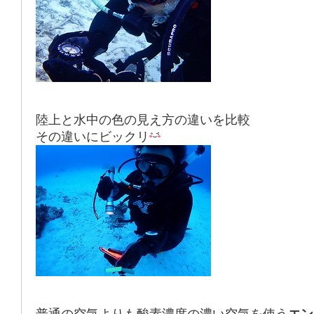
陸上と水中の色の見え方の違いを比較
その違いにビックリ