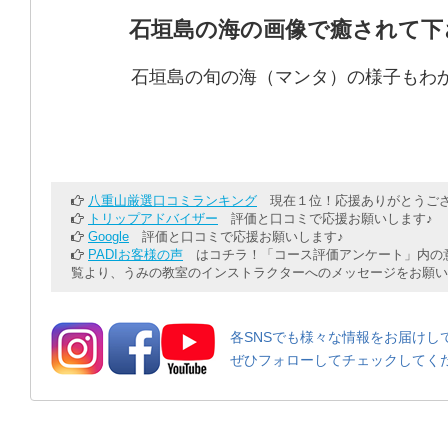
石垣島の海の画像で癒されて下
石垣島の旬の海（マンタ）の様子もわ
八重山厳選口コミランキング
現在１位！応援ありがとうござ
トリップアドバイザー
評価と口コミで応援お願いします♪
Google
評価と口コミで応援お願いします♪
PADIお客様の声
はコチラ！「コース評価アンケート」内の意
覧より、うみの教室のインストラクターへのメッセージをお願い
各SNSでも様々な情報をお届けし
ぜひフォローしてチェックしてく