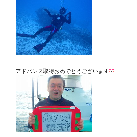
アドバンス取得おめでとうございます