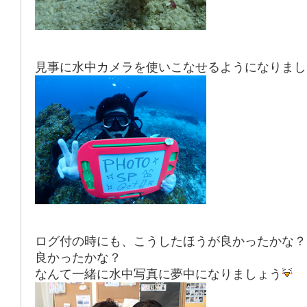
見事に水中カメラを使いこなせるようになりまし
ログ付の時にも、こうしたほうが良かったかな？
良かったかな？
なんて一緒に水中写真に夢中になりましょう