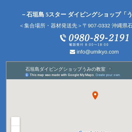
－石垣島 5スター ダイビングショップ「
＜集合場所・器材発送先＞〒907-0332 沖縄県石
info@umikyo.com