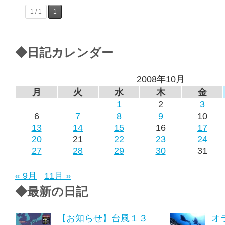
1 / 1
1
◆日記カレンダー
2008年10月
月
火
水
木
金
1
2
3
6
7
8
9
10
13
14
15
16
17
20
21
22
23
24
27
28
29
30
31
« 9月
11月 »
◆最新の日記
【お知らせ】台風１３
オ