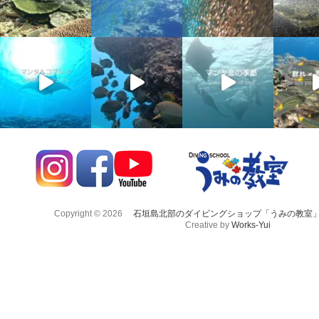
Copyright © 2026
石垣島北部のダイビングショップ「うみの教室
Creative by
Works-Yui