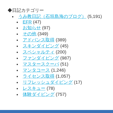
◆日記カテゴリー
うみ教日記（石垣島海のブログ）
(5,191)
EFR
(47)
お知らせ
(97)
その他
(349)
アドバンス取得
(389)
スキンダイビング
(45)
スペシャルティ
(200)
ファンダイビング
(987)
マスタースクーバ
(51)
マンタコース
(1,246)
ライセンス取得
(1,057)
リフレッシュダイビング
(17)
レスキュー
(78)
体験ダイビング
(757)