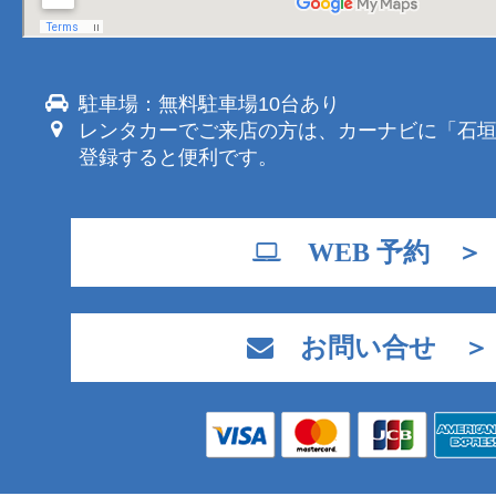
駐車場：無料駐車場10台あり
レンタカーでご来店の方は、カーナビに「石
登録すると便利です。
WEB 予約 ＞
お問い合せ ＞