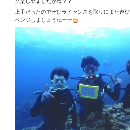
グ楽しめましたかね？？
上手だったのでぜひライセンスを取りにまた遊び
ベンジしましょうねーー