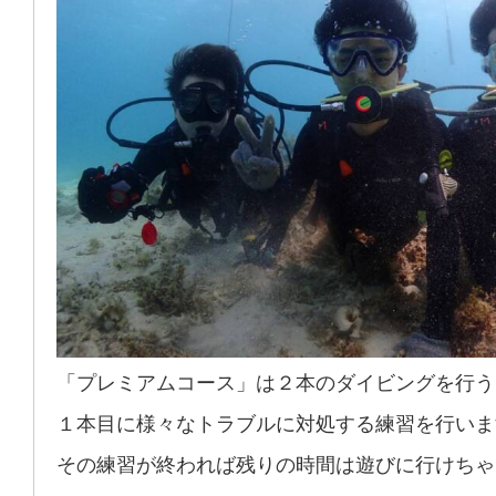
「プレミアムコース」は２本のダイビングを行う
１本目に様々なトラブルに対処する練習を行いま
その練習が終われば残りの時間は遊びに行けちゃ