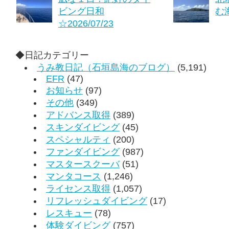
ビング日和
む海
☆2026/07/23
◆日記カテゴリー
うみ教日記（石垣島海のブログ）
(5,191)
EFR
(47)
お知らせ
(97)
その他
(349)
アドバンス取得
(389)
スキンダイビング
(45)
スペシャルティ
(200)
ファンダイビング
(987)
マスタースクーバ
(51)
マンタコース
(1,246)
ライセンス取得
(1,057)
リフレッシュダイビング
(17)
レスキュー
(78)
体験ダイビング
(757)