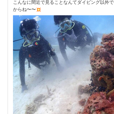
こんなに間近で見ることなんてダイビング以外で
からね〜〜