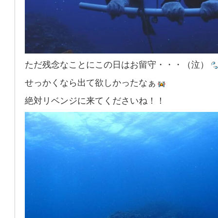
ただ残念なことにこの日はお留守・・・（泣）
せっかくなら出て欲しかったなぁ
絶対リベンジに来てくださいね！！