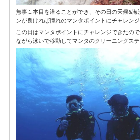
無事１本目を潜ることができ、その日の天候&海
ンが良ければ憧れのマンタポイントにチャレンジ
この日はマンタポイントにチャレンジできたので
ながら泳いで移動してマンタのクリーニングステ