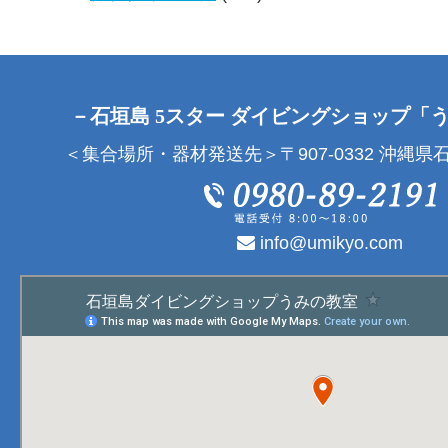
－石垣島 5スター ダイビングショップ「
＜集合場所・器材発送先＞〒907-0332 沖縄県石
info@umikyo.com