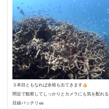
３本目ともなれば余裕も出てきます
間近で観察してしっかりとカメラにも気を配れる
目線バッチリ