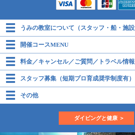
うみの教室について（スタッフ・船・施設
開催コースMENU
料金／キャンセル／ご質問／トラベル情報
スタッフ募集（短期プロ育成奨学制度有）
その他
ダイビングと健康 ＞