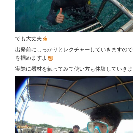
でも大丈夫
出発前にしっかりとレクチャーしていきますので
を掴めますよ
実際に器材を触ってみて使い方も体験していきま