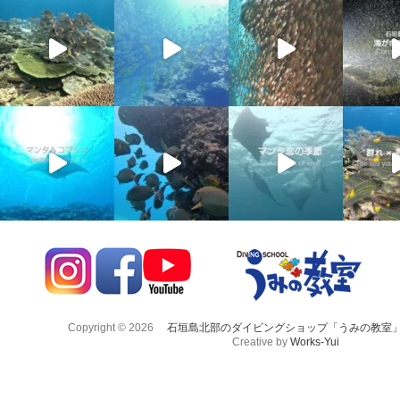
Copyright © 2026
石垣島北部のダイビングショップ「うみの教室
Creative by
Works-Yui