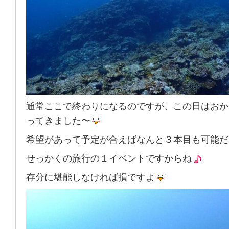
通常ここで終わりになるのですが、この日はおか
ってきました〜
希望があって予定が合えばなんと３本目も可能だ
せっかくの旅行の１イベントですからね
存分に堪能しなければ損ですよ