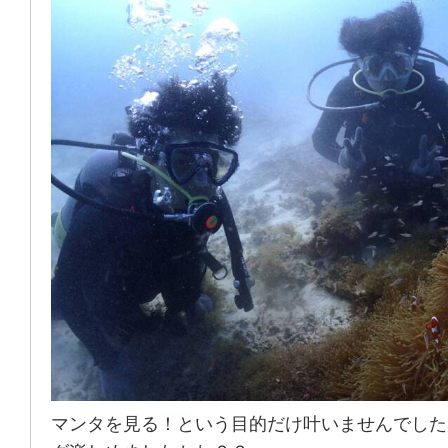
マンタを見る！という目的だけ叶いませんでした