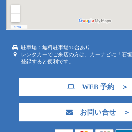
駐車場：無料駐車場10台あり
レンタカーでご来店の方は、カーナビに「石
登録すると便利です。
WEB 予約 ＞
お問い合せ ＞