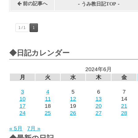
-
-
前の記事へ
うみ教日記TOP
1 / 1
1
◆日記カレンダー
2024年6月
月
火
水
木
金
3
4
5
6
7
10
11
12
13
14
17
18
19
20
21
24
25
26
27
28
« 5月
7月 »