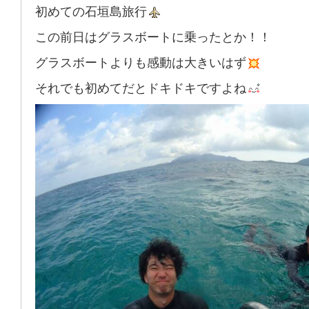
初めての石垣島旅行
この前日はグラスボートに乗ったとか！！
グラスボートよりも感動は大きいはず
それでも初めてだとドキドキですよね