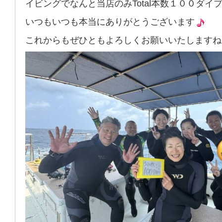
イビングでなんと当店のみTotal本数１００ダイ
いつもいつも本当にありがとうございます
これからもぜひともよろしくお願いいたしますね