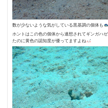
数が少ないような気がしている黒基調の個体も
ホントはこの色の個体から連想されてギンガハゼ
たのに黄色の認知度が優ってますよね