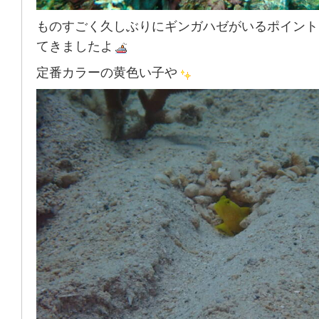
ものすごく久しぶりにギンガハゼがいるポイント
てきましたよ
定番カラーの黄色い子や