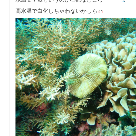
高水温で白化しちゃわないかしら