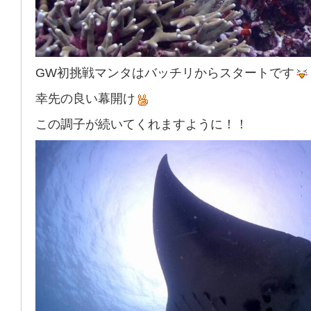
GW初挑戦マンタはバッチリからスタートです
幸先の良い幕開け
この調子が続いてくれますように！！