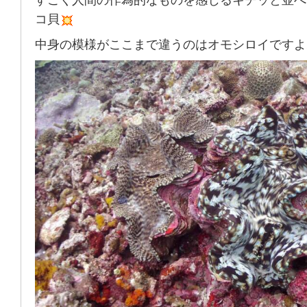
すごく人間の作為的なものを感じるキチッと並べ
コ貝
中身の模様がここまで違うのはオモシロイですよ