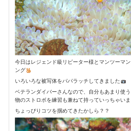
今日はレジェンド級リピーター様とマンツーマン
ング
いろいろな被写体をパパラッチしてきました
ベテランダイバーさんなので、自分もあまり使う
物のストロボを練習も兼ねて持っていっちゃいま
ちょっぴりコツを掴めてきたかしら？？