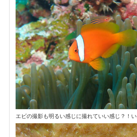
エビの撮影も明るい感じに撮れていい感じ？！い