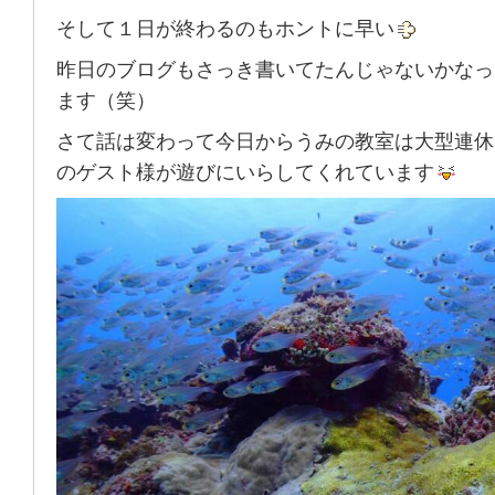
そして１日が終わるのもホントに早い
昨日のブログもさっき書いてたんじゃないかなっ
ます（笑）
さて話は変わって今日からうみの教室は大型連休
のゲスト様が遊びにいらしてくれています