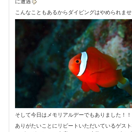
に遭遇
こんなこともあるからダイビングはやめられませ
そして今日はメモリアルデーでもありました！！
ありがたいことにリピートいただいているゲスト