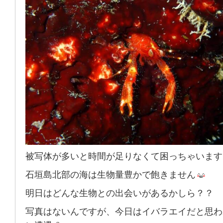
被写体が多いと時間が足りなくて困っちゃいます
石垣島北部の海は生物量豊かで飽きません
明日はどんな生物との出会いがあるかしら？？
写真はないんですが、今日はイバラエイだと思わ