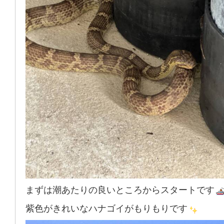
まずは潮あたりの良いところからスタートです
紫色がきれいなハナゴイがもりもりです