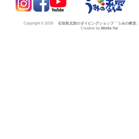
Copyright © 2026
石垣島北部のダイビングショップ「うみの教室
Creative by
Works-Yui