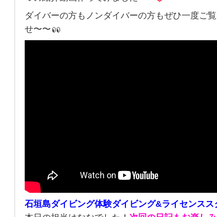
ダイバーの方もノンダイバーの方もぜひ一度ご覧
せ〜〜
石垣島ダイビング体験ダイビング&ライセンスス