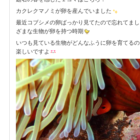
カクレクマノミが卵を産んでいました
最近コブシメの卵ばっかり見てたので忘れてまし
ざまな生物が卵を持つ時期
いつも見ている生物がどんなふうに卵を育てるの
楽しいですよ