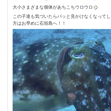
大小さまざまな個体があちこちウロウロ
この子達も気づいたらパッと見かけなくなってし
方はお早めに石垣島へ！！