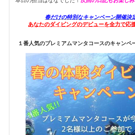
本日の担当はななでした！
次回の日記もお楽しみ
春だけの特別なキャンペーン開催決
あなたのダイビングのデビューを全力で応
１番人気のプレミアムマンタコースのキャンペ