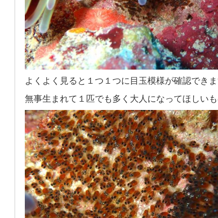
よくよく見ると１つ１つに目玉模様が確認できま
無事生まれて１匹でも多く大人になってほしいも