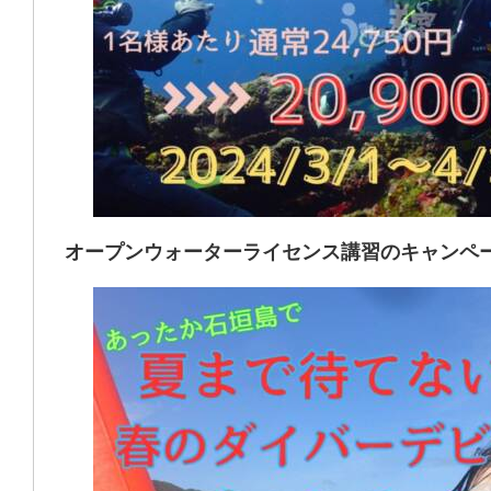
オープンウォーターライセンス講習のキャンペ