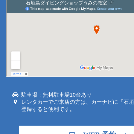
駐車場：無料駐車場10台あり
レンタカーでご来店の方は、カーナビに「石
登録すると便利です。