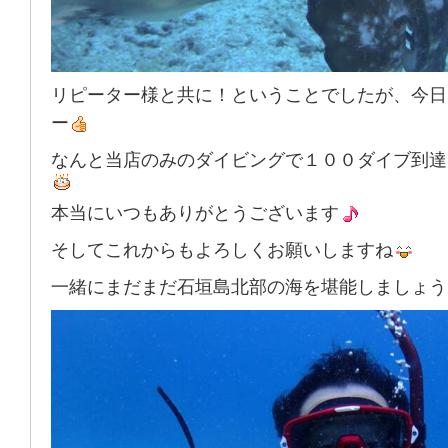
リピーター様と共に！ということでしたが、今日
ー
なんと当店のみのダイビングで１００ダイブ到達
本当にいつもありがとうございます
そしてこれからもよろしくお願いしますね
一緒にまだまだ石垣島北部の海を堪能しましょう