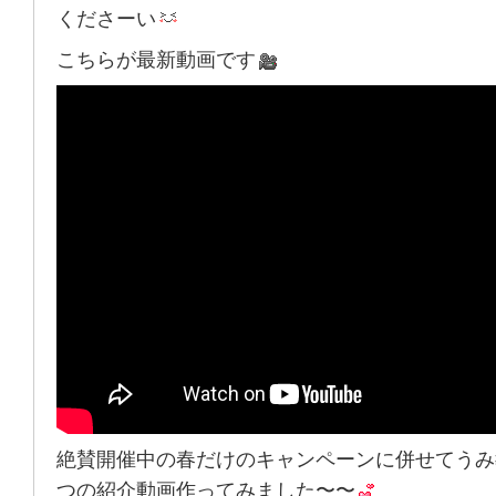
くださーい
こちらが最新動画です
絶賛開催中の春だけのキャンペーンに併せてうみ
つの紹介動画作ってみました〜〜