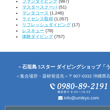
ファンダイビング
(987)
マスタースクーバ
(51)
マンタコース
(1,246)
ライセンス取得
(1,057)
リフレッシュダイビング
(17)
レスキュー
(78)
体験ダイビング
(757)
－石垣島 5スター ダイビングショップ「
＜集合場所・器材発送先＞〒907-0332 沖縄県石
info@umikyo.com