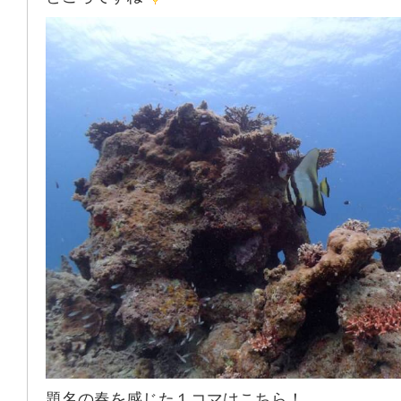
題名の春を感じた１コマはこちら！