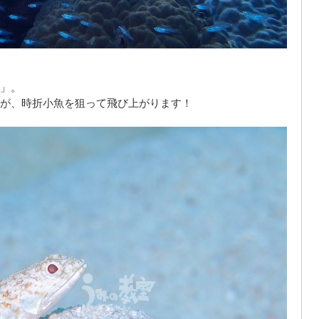
」。
が、時折小魚を狙って飛び上がります！