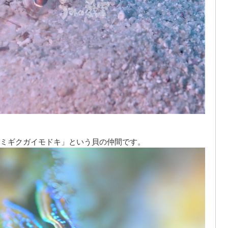
ミギクガイモドキ」という貝の仲間です。