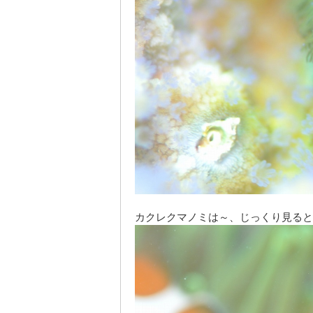
カクレクマノミは～、じっくり見ると