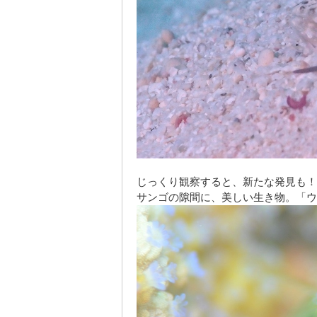
じっくり観察すると、新たな発見も！
サンゴの隙間に、美しい生き物。「ウ