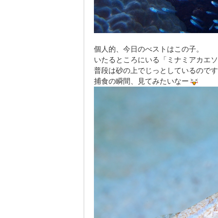
個人的、今日のべストはこの子。
いたるところにいる「ミナミアカエソ
普段は砂の上でじっとしているのです
捕食の瞬間、見てみたいなー