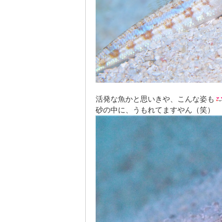
活発な魚かと思いきや、こんな姿も
砂の中に、うもれてますやん（笑）