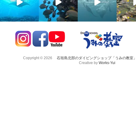
Copyright © 2026
石垣島北部のダイビングショップ「うみの教室
Creative by
Works-Yui