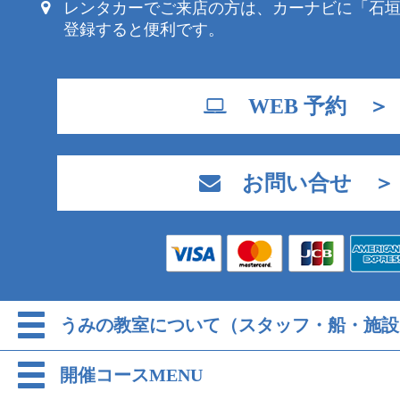
レンタカーでご来店の方は、カーナビに「石
登録すると便利です。
WEB 予約 ＞
お問い合せ ＞
うみの教室について（スタッフ・船・施設
開催コースMENU