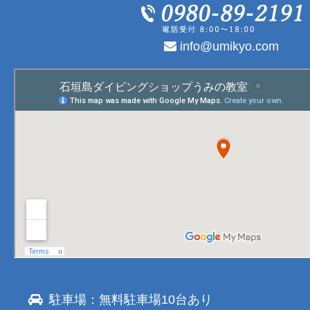
info@umikyo.com
駐車場：無料駐車場10台あり