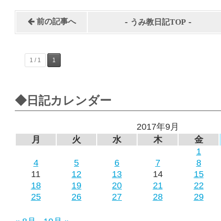
-
-
前の記事へ
うみ教日記TOP
1 / 1
1
◆日記カレンダー
2017年9月
月
火
水
木
金
1
4
5
6
7
8
11
12
13
14
15
18
19
20
21
22
25
26
27
28
29