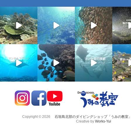
Copyright © 2026
石垣島北部のダイビングショップ「うみの教室
Creative by
Works-Yui