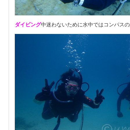
ダイビング
中迷わないために水中ではコンパスの