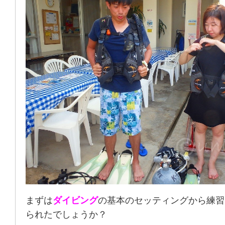
まずは
ダイビング
の基本のセッティングから練習
られたでしょうか？