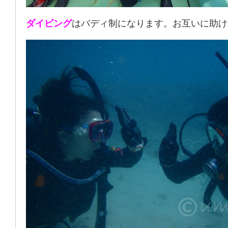
ダイビング
はバディ制になります。お互いに助け