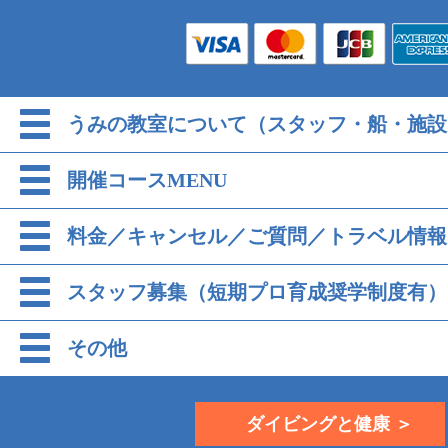
うみの教室について（スタッフ・船・施設
開催コースMENU
料金／キャンセル／ご質問／トラベル情報
スタッフ募集（短期プロ育成奨学制度有）
その他
ダイビングと健康 ＞