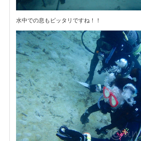
水中での息もピッタリですね！！