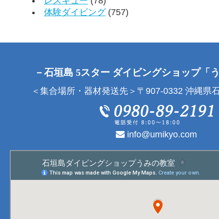
レスキュー
(78)
体験ダイビング
(757)
－石垣島 5スター ダイビングショップ「
＜集合場所・器材発送先＞〒907-0332 沖縄県石
info@umikyo.com