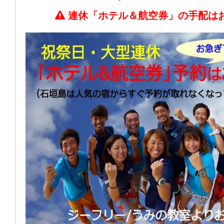
連休「ホテル＆航空券」の手配は