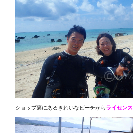
ショップ裏にあるきれいなビーチから
ライセンス