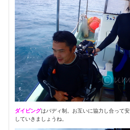
ダイビング
はバディ制。お互いに協力し合って安
していきましょうね。