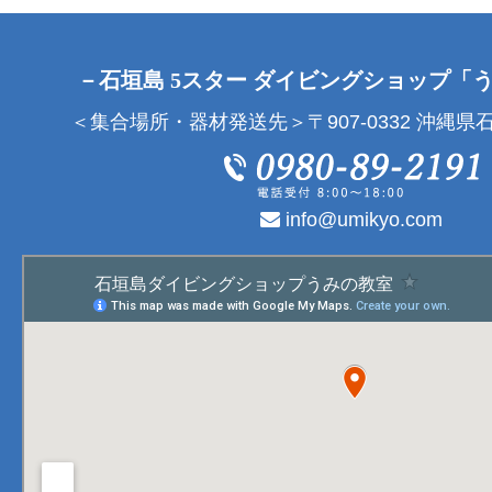
－石垣島 5スター ダイビングショップ「
＜集合場所・器材発送先＞〒907-0332 沖縄県石
info@umikyo.com