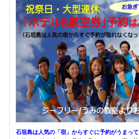
石垣島は人気の「宿」からすぐに予約がうまって