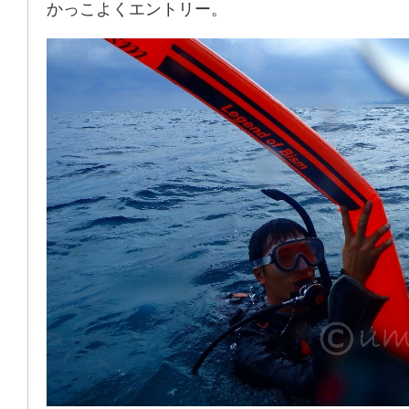
かっこよくエントリー。