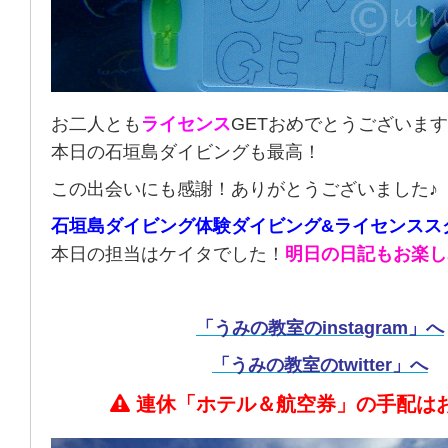
お二人とも
ライセンス
GETおめでとうございま
本日の石垣島ダイビングも最高！
この出会いにも感謝！ありがとうございました♪
石垣島ダイビング体験ダイビング&ライセンスス
本日の担当はケイタでした！
明日の日記もお楽し
「うみの教室のinstagram」へ
「うみの教室のtwitter」へ
連休「ホテル＆航空券」の手配は