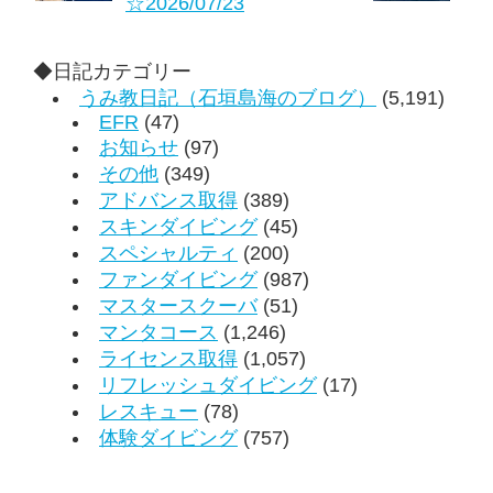
☆2026/07/23
◆日記カテゴリー
うみ教日記（石垣島海のブログ）
(5,191)
EFR
(47)
お知らせ
(97)
その他
(349)
アドバンス取得
(389)
スキンダイビング
(45)
スペシャルティ
(200)
ファンダイビング
(987)
マスタースクーバ
(51)
マンタコース
(1,246)
ライセンス取得
(1,057)
リフレッシュダイビング
(17)
レスキュー
(78)
体験ダイビング
(757)