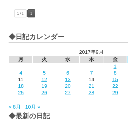
1 / 1
1
◆日記カレンダー
2017年9月
月
火
水
木
金
1
4
5
6
7
8
11
12
13
14
15
18
19
20
21
22
25
26
27
28
29
« 8月
10月 »
◆最新の日記