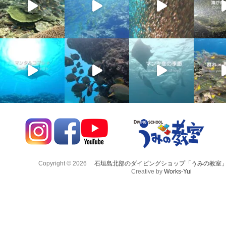
Copyright © 2026
石垣島北部のダイビングショップ「うみの教室
Creative by
Works-Yui