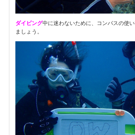
ダイビング
中に迷わないために、コンパスの使い
ましょう。