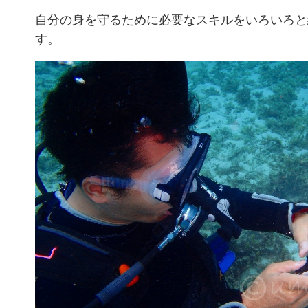
自分の身を守るために必要なスキルをいろいろと
す。