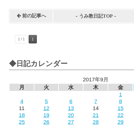
-
-
前の記事へ
うみ教日記TOP
1 / 1
1
◆日記カレンダー
2017年9月
月
火
水
木
金
1
4
5
6
7
8
11
12
13
14
15
18
19
20
21
22
25
26
27
28
29