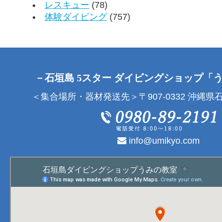
レスキュー
(78)
体験ダイビング
(757)
－石垣島 5スター ダイビングショップ「
＜集合場所・器材発送先＞〒907-0332 沖縄県石
info@umikyo.com