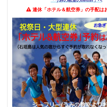
「うみの教室のtwitter」へ
連休「ホテル＆航空券」の手配は