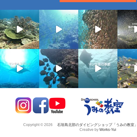
Copyright © 2026
石垣島北部のダイビングショップ「うみの教室
Creative by
Works-Yui