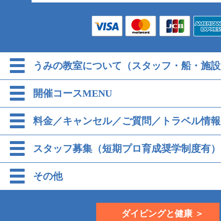
うみの教室について（スタッフ・船・施設
開催コースMENU
料金／キャンセル／ご質問／トラベル情報
スタッフ募集（短期プロ育成奨学制度有）
その他
ダイビングと健康 ＞