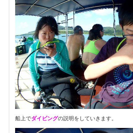
船上で
ダイビング
の説明をしていきます。