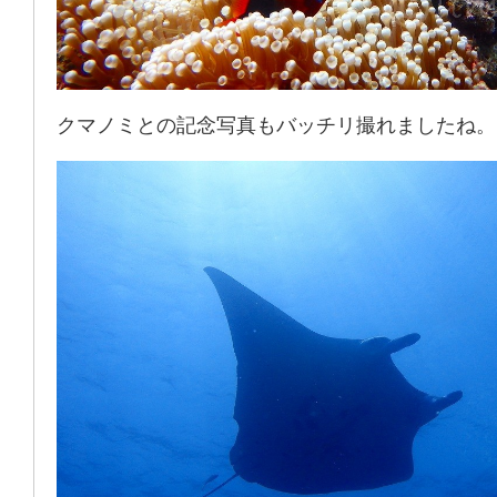
クマノミとの記念写真もバッチリ撮れましたね。