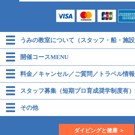
うみの教室について（スタッフ・船・施設
開催コースMENU
料金／キャンセル／ご質問／トラベル情報
スタッフ募集（短期プロ育成奨学制度有）
その他
ダイビングと健康 ＞