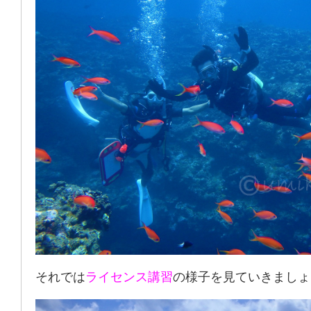
それでは
ライセンス講習
の様子を見ていきましょ