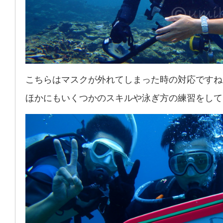
こちらはマスクが外れてしまった時の対応ですね
ほかにもいくつかのスキルや泳ぎ方の練習をして