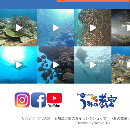
Copyright © 2026
石垣島北部のダイビングショップ「うみの教室
Creative by
Works-Yui