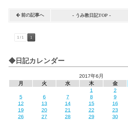
-
-
前の記事へ
うみ教日記TOP
1 / 1
1
◆日記カレンダー
2017年6月
月
火
水
木
金
1
2
5
6
7
8
9
12
13
14
15
16
19
20
21
22
23
26
27
28
29
30