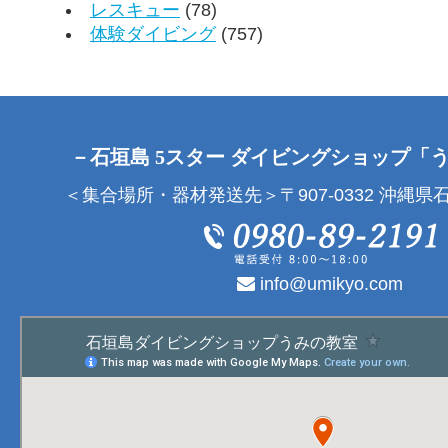
レスキュー
(78)
体験ダイビング
(757)
－石垣島 5スター ダイビングショップ「
＜集合場所・器材発送先＞〒907-0332 沖縄県石
info@umikyo.com