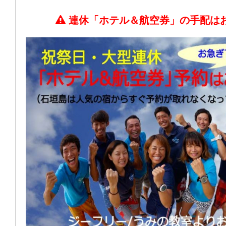
連休「ホテル＆航空券」の手配は