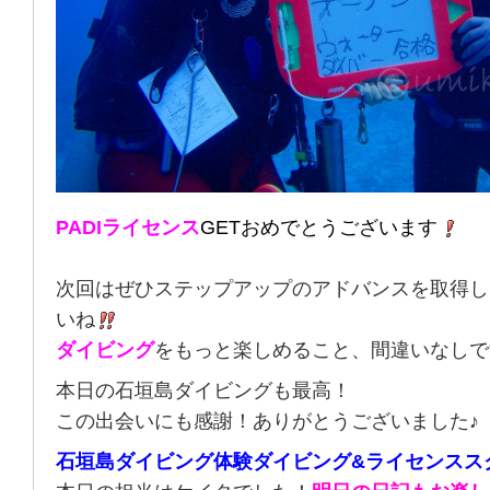
PADIライセンス
GETおめでとうございます
次回はぜひステップアップのアドバンスを取得し
いね
ダイビング
をもっと楽しめること、間違いなしで
本日の石垣島ダイビングも最高！
この出会いにも感謝！ありがとうございました♪
石垣島ダイビング体験ダイビング&ライセンスス