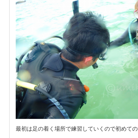
最初は足の着く場所で練習していくので初めての