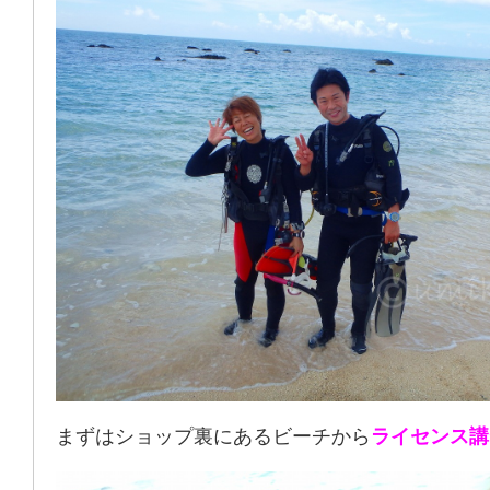
まずはショップ裏にあるビーチから
ライセンス講