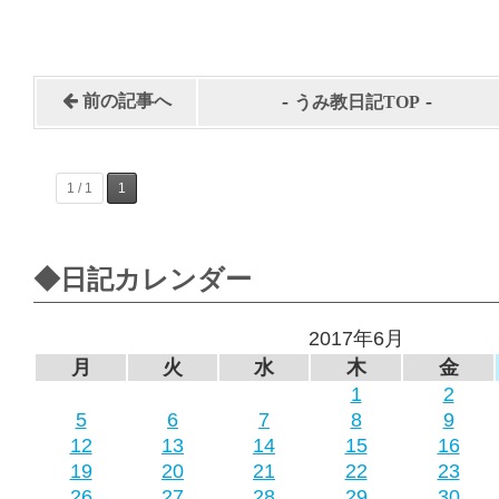
-
-
前の記事へ
うみ教日記TOP
1 / 1
1
◆日記カレンダー
2017年6月
月
火
水
木
金
1
2
5
6
7
8
9
12
13
14
15
16
19
20
21
22
23
26
27
28
29
30