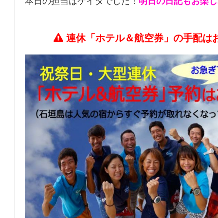
本日の担当はケイタでした！
明日の日記もお楽し
連休「ホテル＆航空券」の手配は