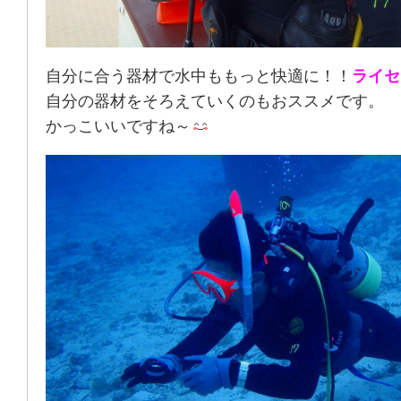
自分に合う器材で水中ももっと快適に！！
ライセ
自分の器材をそろえていくのもおススメです。
かっこいいですね～