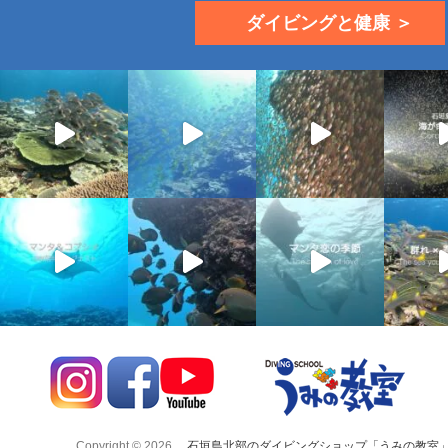
ダイビングと健康 ＞
Copyright © 2026
石垣島北部のダイビングショップ「うみの教室