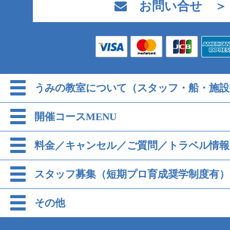
お問い合せ ＞
うみの教室について（スタッフ・船・施設
開催コースMENU
料金／キャンセル／ご質問／トラベル情報
スタッフ募集（短期プロ育成奨学制度有）
その他