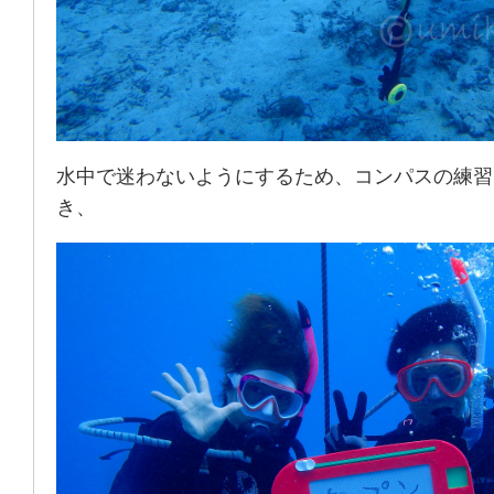
水中で迷わないようにするため、コンパスの練習
き、