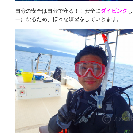
自分の安全は自分で守る！！安全に
ダイビング
し
ーになるため、様々な練習をしていきます。