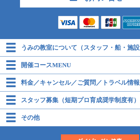
うみの教室について（スタッフ・船・施設
開催コースMENU
料金／キャンセル／ご質問／トラベル情報
スタッフ募集（短期プロ育成奨学制度有）
その他