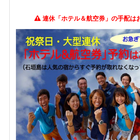
連休「ホテル＆航空券」の手配は