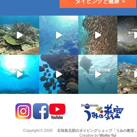
ダイビングと健康 ＞
Copyright © 2026
石垣島北部のダイビングショップ「うみの教室
Creative by
Works-Yui