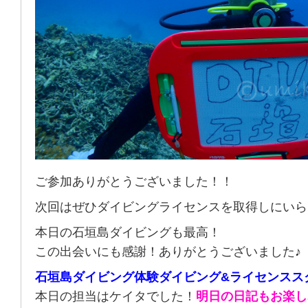
ご参加ありがとうございました！！
次回はぜひダイビングライセンスを取得しにいら
本日の石垣島ダイビングも最高！
この出会いにも感謝！ありがとうございました♪
石垣島ダイビング体験ダイビング&ライセンスス
本日の担当はケイタでした！
明日の日記もお楽し