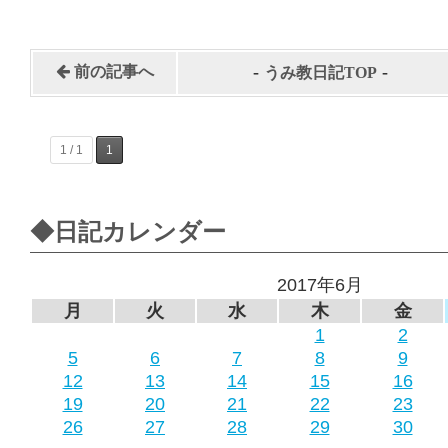
-
-
前の記事へ
うみ教日記TOP
1 / 1
1
◆日記カレンダー
2017年6月
月
火
水
木
金
1
2
5
6
7
8
9
12
13
14
15
16
19
20
21
22
23
26
27
28
29
30