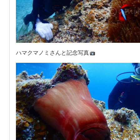
ハマクマノミさんと記念写真