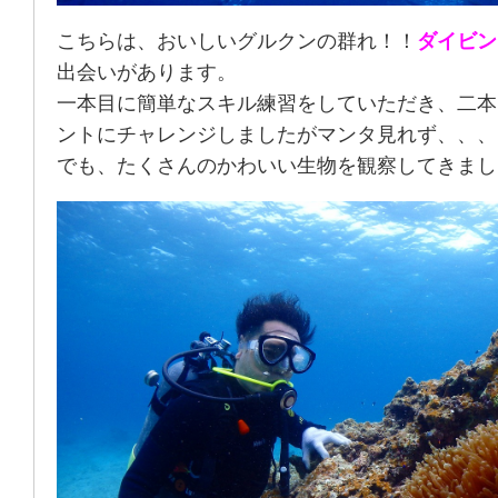
こちらは、おいしいグルクンの群れ！！
ダイビン
出会いがあります。
一本目に簡単なスキル練習をしていただき、二本
ントにチャレンジしましたがマンタ見れず、、、
でも、たくさんのかわいい生物を観察してきまし