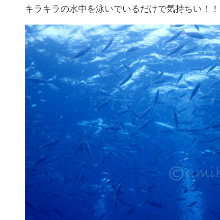
キラキラの水中を泳いでいるだけで気持ちい！！