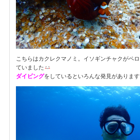
こちらはカクレクマノミ。イソギンチャクがペロ
ていました
ダイビング
をしているといろんな発見があります