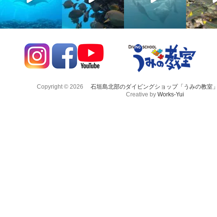
Copyright © 2026
石垣島北部のダイビングショップ「うみの教室
Creative by
Works-Yui