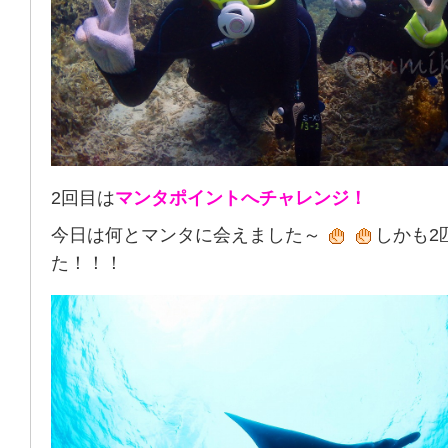
2回目は
マンタポイントへチャレンジ！
今日は何とマンタに会えました～
しかも2
た！！！