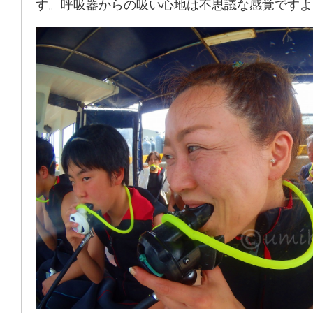
す。呼吸器からの吸い心地は不思議な感覚ですよ