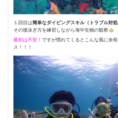
１回目は
簡単なダイビングスキル（トラブル対処
その後泳ぎ方を練習しながら海中生物の観察
最初は不安！
ですが慣れてくるとこんな風に余裕
ス！！！