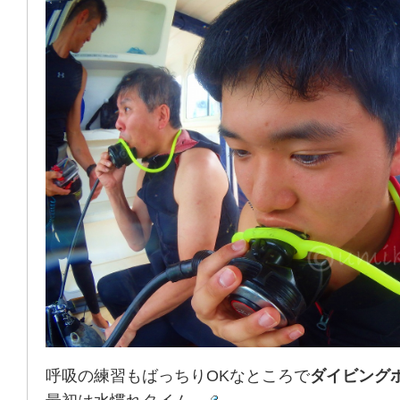
呼吸の練習もばっちりOKなところで
ダイビング