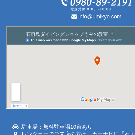
info@umikyo.com
駐車場：無料駐車場10台あり
レンタカーでご来店の方は、カーナビに「石