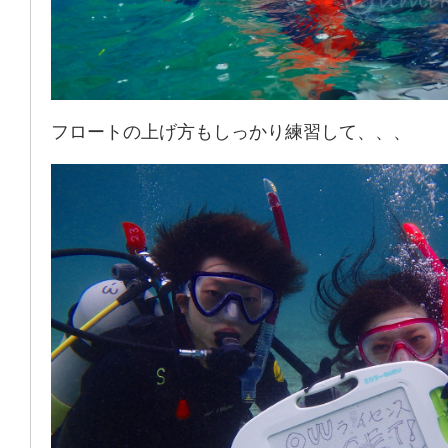
フロートの上げ方もしっかり練習して、、、