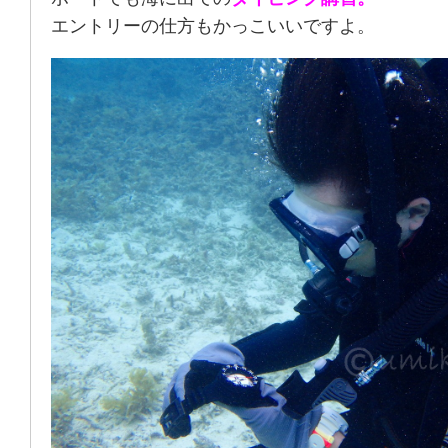
エントリーの仕方もかっこいいですよ。