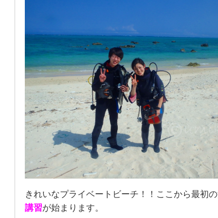
きれいなプライベートビーチ！！ここから最初の
講習
が始まります。