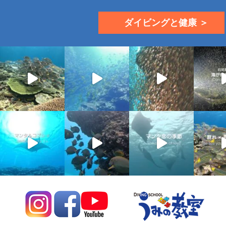
ダイビングと健康 ＞