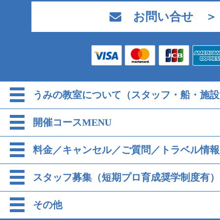
お問い合せ ＞
うみの教室について（スタッフ・船・施設
開催コースMENU
料金／キャンセル／ご質問／トラベル情報
スタッフ募集（短期プロ育成奨学制度有）
その他