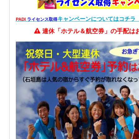
キャンペーン
についてはコチラ
PADI
ライセンス取得
連休「ホテル＆航空券」の手配は