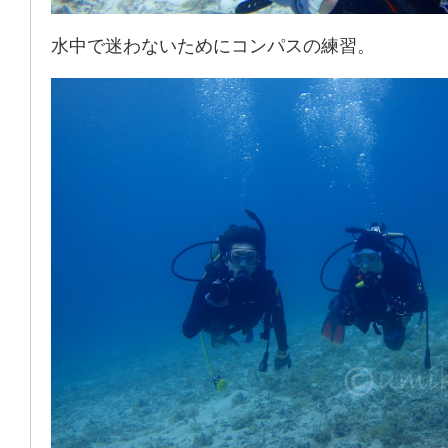
水中で迷わないためにコンパスの練習。