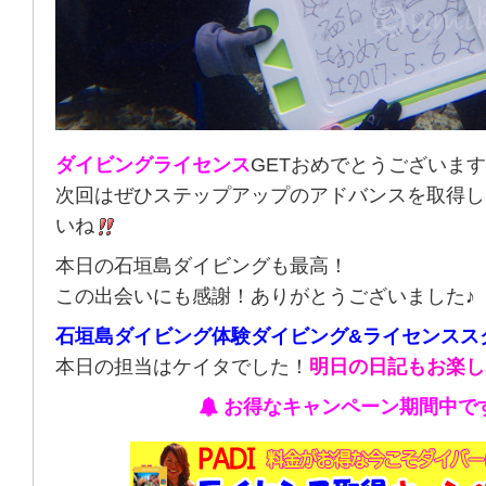
ダイビングライセンス
GETおめでとうございま
次回はぜひステップアップのアドバンスを取得し
いね
本日の石垣島ダイビングも最高！
この出会いにも感謝！ありがとうございました♪
石垣島ダイビング体験ダイビング&ライセンスス
本日の担当はケイタでした！
明日の日記もお楽し
お得なキャンペーン期間中で