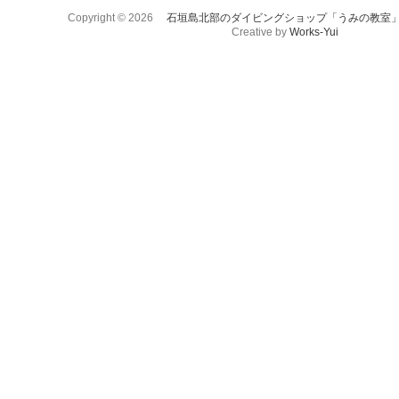
Copyright © 2026
石垣島北部のダイビングショップ「うみの教室
Creative by
Works-Yui