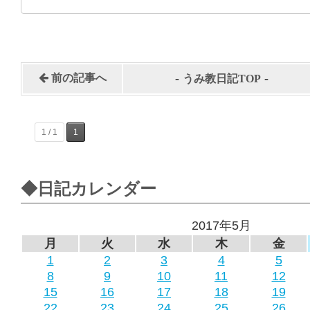
-
-
前の記事へ
うみ教日記TOP
1 / 1
1
◆日記カレンダー
2017年5月
月
火
水
木
金
1
2
3
4
5
8
9
10
11
12
15
16
17
18
19
22
23
24
25
26