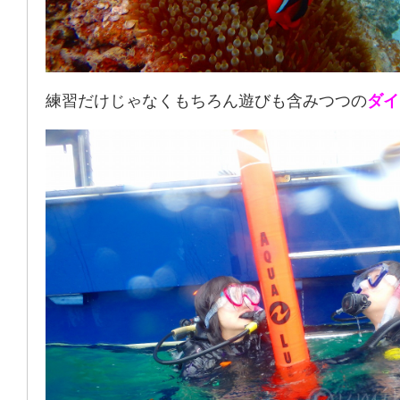
練習だけじゃなくもちろん遊びも含みつつの
ダイ