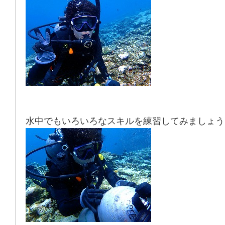
水中でもいろいろなスキルを練習してみましょう