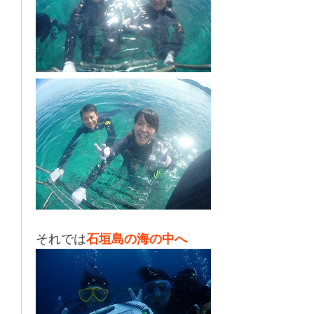
それでは
石垣島の海の中へ