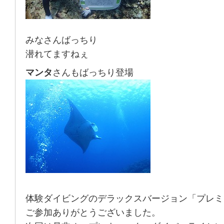
みなさんばっちり
潜れてますねぇ
マンタ
さんもばっちり登場
体験ダイビングのデラックスバージョン「プレミ
ご参加ありがとうございました。