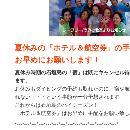
夏休みの「ホテル＆航空券」の手
お早めにお願いします！
夏休み時期の石垣島の「宿」は既にキャンセル待
ます。
お休みもダイビングの予約も取れたのに、宿や航
れない・・・という事態が十分予想されます。
これからは石垣島のハイシーズン！
「ホテル＆航空券」はお早めに手配をお願い致し
*---*---*---*---*---*---*---*---*---*---*---*---*---*---*