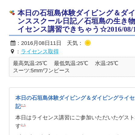
本日の石垣島体験ダイビング＆ダ
ンススクール日記／石垣島の生き
イセンス講習できちゃう☆2016/08/1
：2016月08日11日 天気：
：
ライセンス取得
最高気温:25℃
最低気温:25℃
水温:25℃
スーツ:5mmワンピース
本日の石垣島体験ダイビング＆ダイビングライセ
記
本日はライセンス講習にご参加いただいたゲスト
す