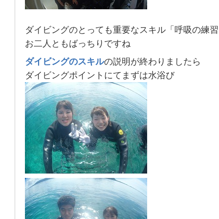
ダイビングのとっても重要なスキル「呼吸の練習
お二人ともばっちりですね
ダイビングのスキル
の説明が終わりましたら
ダイビングポイントにてまずは水浴び