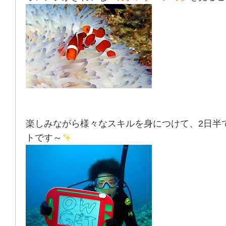
楽しみながら様々なスキルを身につけて、2日半
トです～