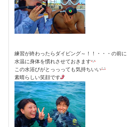
練習が終わったらダイビング～！！・・・の前に
水温に身体を慣れさせておきます
この水浴びがとっっっても気持ちいい
素晴らしい笑顔です