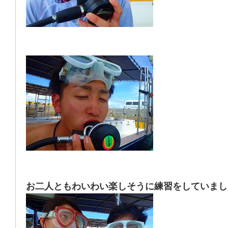
お二人ともわいわい楽しそうに練習をしていまし