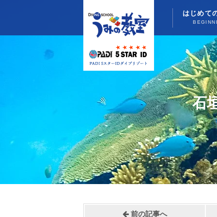
はじめて
BEGINN
石
前の記事へ