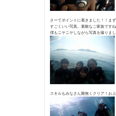
さーてポイントに着きました！！まず
すごくいい写真。素敵なご家族ですね
僕もニヤニヤしながら写真を撮りまし
スキルもみなさん難無くクリア！お上