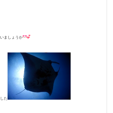
いましょうか
した