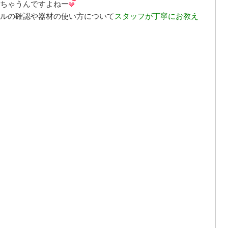
ちゃうんですよねー
ルの確認や器材の使い方について
スタッフが丁寧にお教え