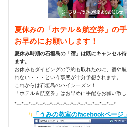
夏休みの「ホテル＆航空券」の手
お早めにお願いします！
夏休み時期の石垣島の「宿」は既にキャンセル待
ます。
お休みもダイビングの予約も取れたのに、宿や航
れない・・・という事態が十分予想されます。
これからは石垣島のハイシーズン！
「ホテル＆航空券」はお早めに手配をお願い致し
*---*---*---*---*---*---*---*---*---*---*---*---*---*---*
「うみの教室のfacebookページ