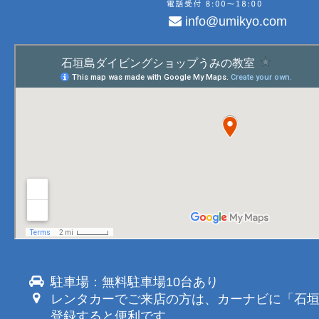
info@umikyo.com
駐車場：無料駐車場10台あり
レンタカーでご来店の方は、カーナビに「石
登録すると便利です。