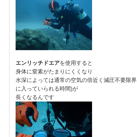
エンリッチドエア
を使用すると
身体に窒素がたまりにくくなり
水深によっては通常の空気の倍近く減圧不要限界
に入っていられる時間)が
長くなるんです