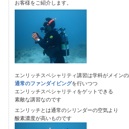
お客様をご紹介します。
エンリッチスペシャリティ講習は学科がメインの
通常のファンダイビング
を行いつつ
エンリッチスペシャリティをゲットできる
素敵な講習なのです
エンリッチとは通常のシリンダーの空気より
酸素濃度が高いものです