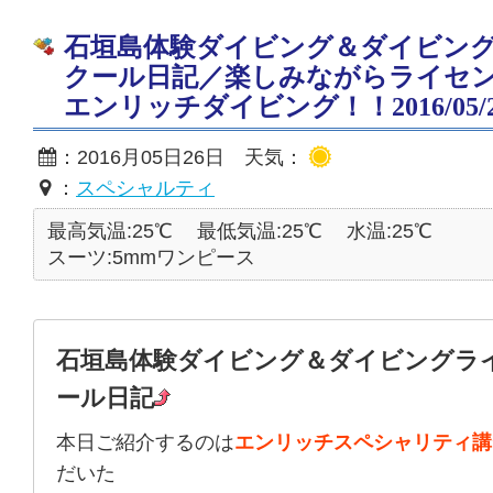
石垣島体験ダイビング＆ダイビン
クール日記／楽しみながらライセ
エンリッチダイビング！！2016/05/2
：2016月05日26日 天気：
：
スペシャルティ
最高気温:25℃
最低気温:25℃
水温:25℃
スーツ:5mmワンピース
石垣島体験ダイビング＆ダイビングラ
ール日記
本日ご紹介するのは
エンリッチスペシャリティ講
だいた