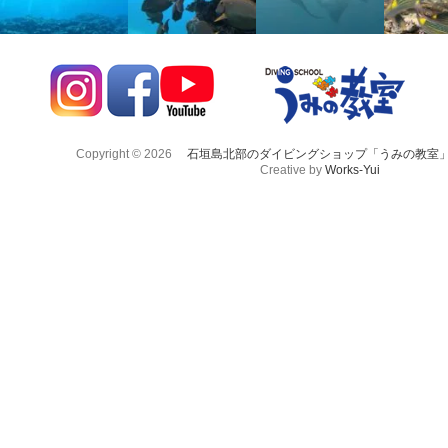
Copyright © 2026
石垣島北部のダイビングショップ「うみの教室
Creative by
Works-Yui