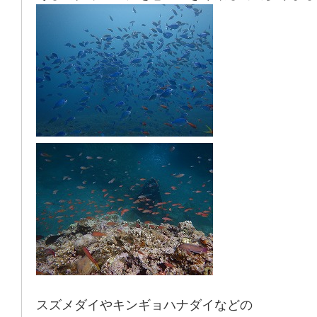
スズメダイやキンギョハナダイなどの