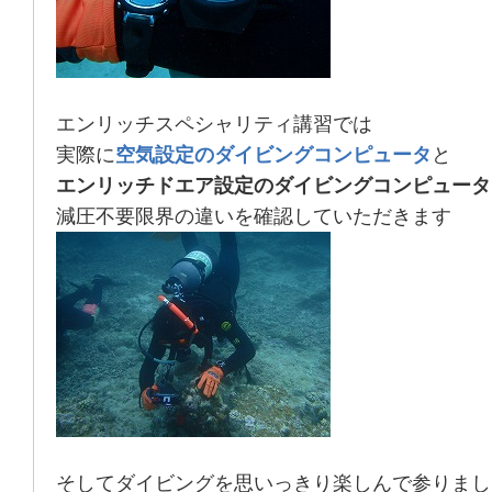
エンリッチスペシャリティ講習では
実際に
空気設定のダイビングコンピュータ
と
エンリッチドエア設定のダイビングコンピュータ
減圧不要限界の違いを確認していただきます
そしてダイビングを思いっきり楽しんで参りまし