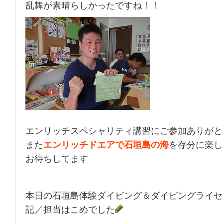
乱舞が素晴らしかったですね！！
エンリッチスペシャリティ講習にご参加ありがと
また
エンリッチドエアで石垣島の海
を存分に楽し
お待ちしてます
本日の石垣島体験ダイビング＆ダイビングライセ
記／担当はこめでした