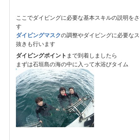
ここでダイビングに必要な基本スキルの説明をさ
す
ダイビングマスク
の調整やダイビングに必要なス
抜きも行います
ダイビングポイント
まで到着しましたら
まずは石垣島の海の中に入って水浴びタイム