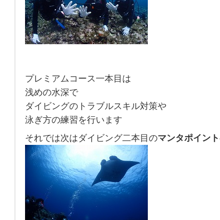
プレミアムコース一本目は
浅めの水深で
ダイビングのトラブルスキル対策や
泳ぎ方の練習を行います
それでは次はダイビング二本目の
マンタポイント