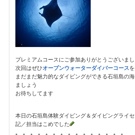
プレミアムコースにご参加ありがとうございまし
次回はぜひ
オープンウォーターダイバーコース
を
まだまだ魅力的なダイビングができる石垣島の海
ましょう
お待ちしてます
本日の石垣島体験ダイビング＆ダイビングライセ
記／担当はこめでした