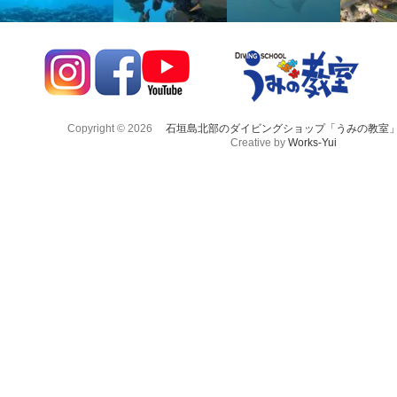
Copyright © 2026
石垣島北部のダイビングショップ「うみの教室
Creative by
Works-Yui