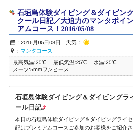
石垣島体験ダイビング＆ダイビン
クール日記／大迫力のマンタポイ
アムコース！2016/05/08
：2016月05日08日 天気：
：
マンタコース
最高気温:25℃
最低気温:25℃
水温:25℃
スーツ:5mmワンピース
石垣島体験ダイビング＆ダイビングラ
ール日記
本日の石垣島体験ダイビング＆ダイビングライセ
記はプレミアムコースご参加のお客様をご紹介さ