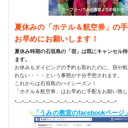
夏休みの「ホテル＆航空券」の手
お早めにお願いします！
夏休み時期の石垣島の「宿」は既にキャンセル待
ます。
お休みもダイビングの予約も取れたのに、宿や航
れない・・・という事態が十分予想されます。
これからは石垣島のハイシーズン！
「ホテル＆航空券」はお早めに手配をお願い致し
*---*---*---*---*---*---*---*---*---*---*---*---*---*---*
「うみの教室のfacebookページ