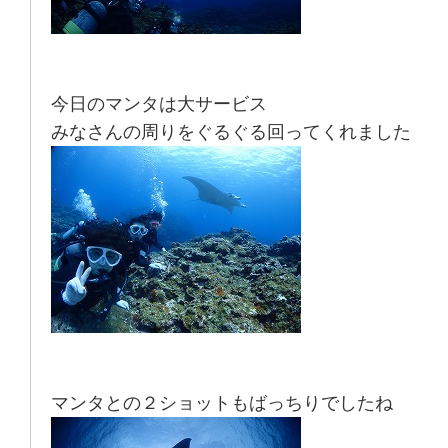
今日のマンタは大サービス
みなさんの周りをぐるぐる回ってくれました
マンタとの２ショットもばっちりでしたね