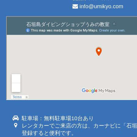
info@umikyo.com
駐車場：無料駐車場10台あり
レンタカーでご来店の方は、カーナビに「石
登録すると便利です。