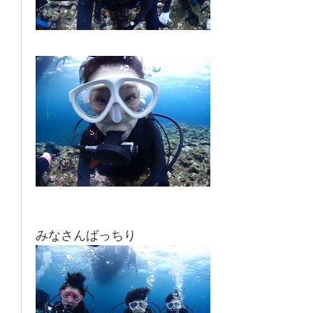
みなさんばっちり