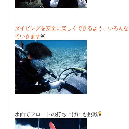
ダイビングを安全に楽しくできるよう、いろんな
ていきます
水面でフロートの打ち上げにも挑戦