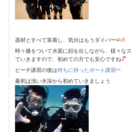
器材とすべて装着し、気分はもうダイバー
時々膝をついて水面に顔を出しながら、様々なス
ていきますので、初めての方でも安心ですね
ビーチ講習の後は
待ちに待ったボート講習
最初は浅い水深から初めていきましょう