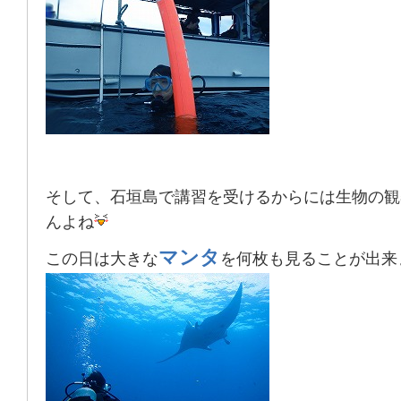
そして、石垣島で講習を受けるからには生物の観
んよね
マンタ
この日は大きな
を何枚も見ることが出来