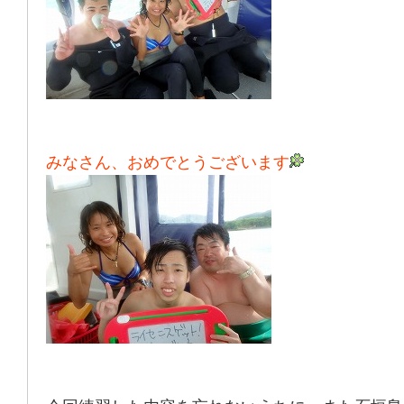
みなさん、おめでとうございます