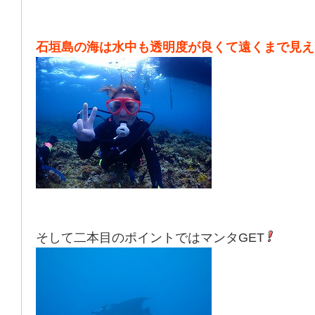
石垣島の海は水中も透明度が良くて遠くまで見え
そして二本目のポイントではマンタGET