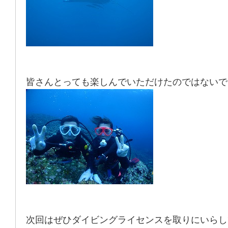
皆さんとっても楽しんでいただけたのではないで
次回はぜひダイビングライセンスを取りにいらし