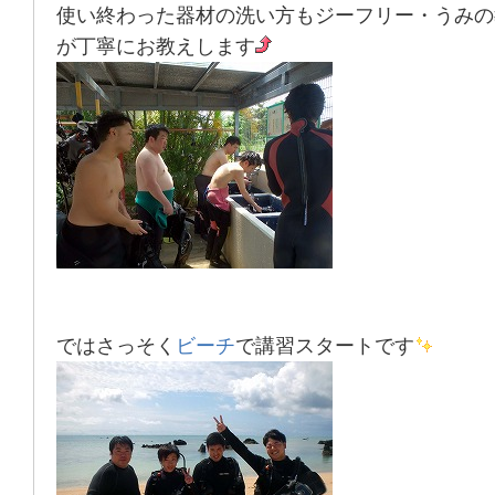
使い終わった器材の洗い方もジーフリー・うみの
が丁寧にお教えします
ではさっそく
ビーチ
で講習スタートです