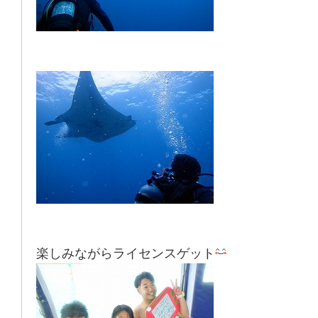
楽しみながらライセンスゲット