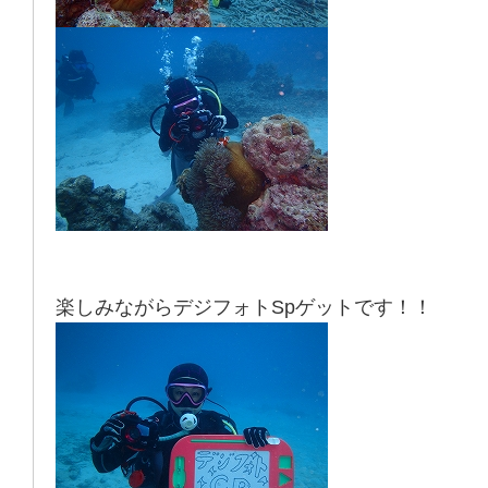
楽しみながらデジフォトSpゲットです！！