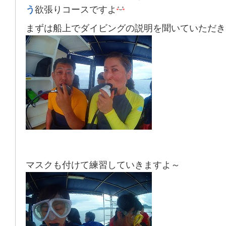
う
欲張りコースですよ
まずは船上でダイビングの説明を聞いていただき
マスクも付けて練習していきますよ～