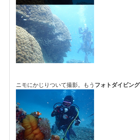
ニモにかじりついて撮影。もう
フォトダイビング