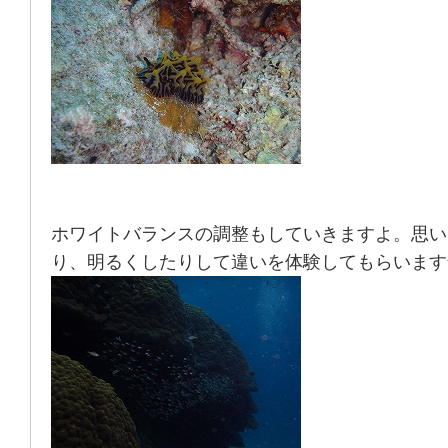
ホワイトバランスの調整もしていきますよ。思い
り、明るくしたりして違いを体験してもらいます