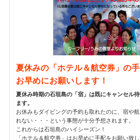
夏休みの「ホテル＆航空券」の手
お早めにお願いします！
夏休み時期の石垣島の「宿」は既にキャンセル待
ます。
お休みもダイビングの予約も取れたのに、宿や航
れない・・・という事態が十分予想されます。
これからは石垣島のハイシーズン！
「ホテル＆航空券」はお早めに手配をお願い致し