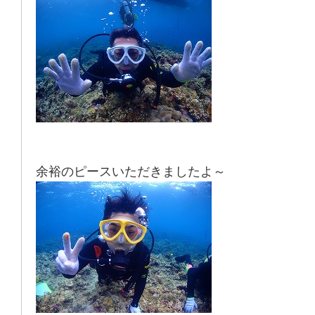
余裕のピースいただきましたよ～