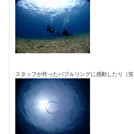
スタッフが作ったバブルリングに感動したり（笑