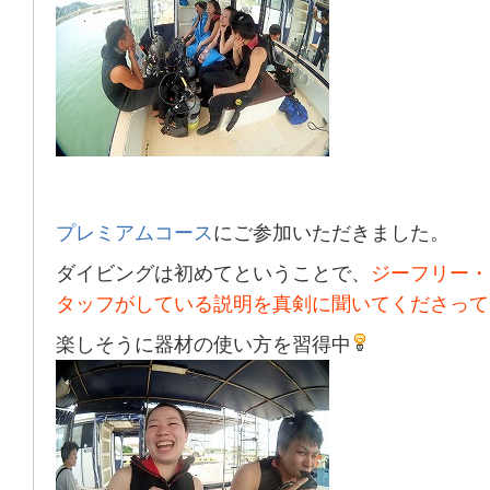
プレミアムコース
にご参加いただきました。
ダイビングは初めて
ということで、
ジーフリー・
タッフがしている説明を真剣に聞いてくださって
楽しそうに器材の使い方を習得中