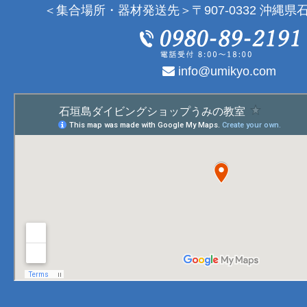
＜集合場所・器材発送先＞〒907-0332 沖縄県石
info@umikyo.com