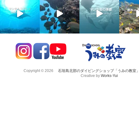
Copyright © 2026
石垣島北部のダイビングショップ「うみの教室
Creative by
Works-Yui