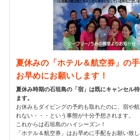
夏休みの「ホテル＆航空券」の手
お早めにお願いします！
夏休み時期の石垣島の「宿」は既にキャンセル待
ます。
お休みもダイビングの予約も取れたのに、宿や航
れない・・・という事態が十分予想されます。
これからは石垣島のハイシーズン！
「ホテル＆航空券」はお早めに手配をお願い致し