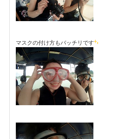
マスクの付け方もバッチリです