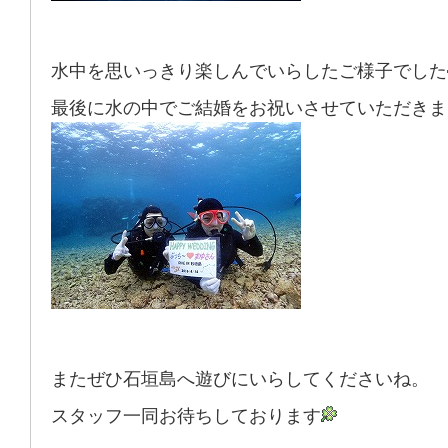
水中を思いっきり楽しんでいらしたご様子でした
最後に
水の中でご結婚をお祝いさせていただきま
またぜひ石垣島へ遊びにいらしてくださいね。
スタッフ一同お待ちしております