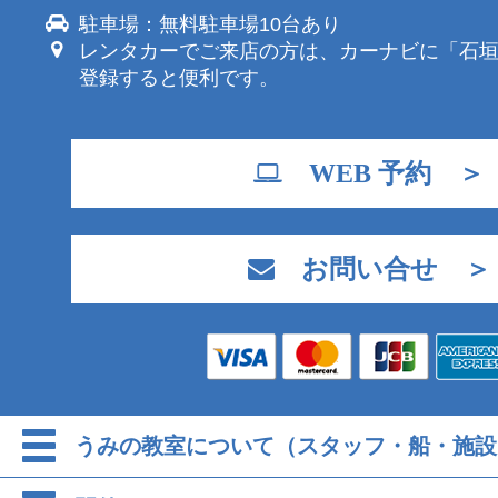
駐車場：無料駐車場10台あり
レンタカーでご来店の方は、カーナビに「石
登録すると便利です。
WEB 予約 ＞
お問い合せ ＞
うみの教室について（スタッフ・船・施設