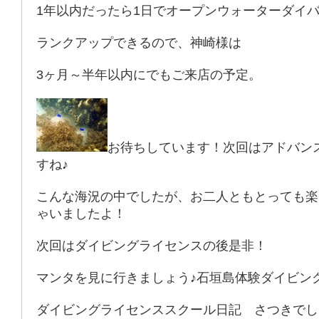
1年以内だったら1日でオープンウォーターダイ
ランクアップできるので、神崎様は
3ヶ月～半年以内にでもご来店の予定。
お待ちしています！次回はアドバン
すね♪
こんな海況の中でしたが、お二人ともとっても楽
ゃいましたよ！
次回はダイビングライセンスの後是非！
マンタを見に行きましょう♪石垣島体験ダイビン
ダイビングライセンススクール日記 さつきでし