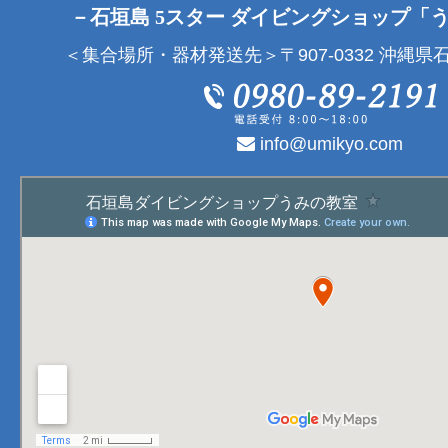
－石垣島 5スター ダイビングショップ「
＜集合場所・器材発送先＞〒907-0332 沖縄県石
info@umikyo.com