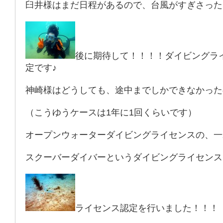
臼井様はまだ日程があるので、台風がすぎさった
後に期待して！！！！ダイビングラ
定です♪
神崎様はどうしても、途中までしかできなかった
（こうゆうケースは1年に1回くらいです）
オープンウォーターダイビングライセンスの、一
スクーバーダイバーというダイビングライセンス
ライセンス認定を行いました！！！