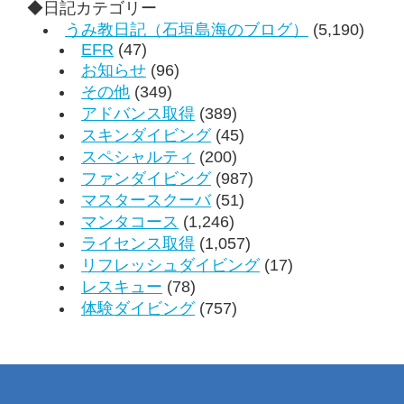
◆日記カテゴリー
うみ教日記（石垣島海のブログ）
(5,190)
EFR
(47)
お知らせ
(96)
その他
(349)
アドバンス取得
(389)
スキンダイビング
(45)
スペシャルティ
(200)
ファンダイビング
(987)
マスタースクーバ
(51)
マンタコース
(1,246)
ライセンス取得
(1,057)
リフレッシュダイビング
(17)
レスキュー
(78)
体験ダイビング
(757)