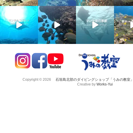
Copyright © 2026
石垣島北部のダイビングショップ「うみの教室
Creative by
Works-Yui