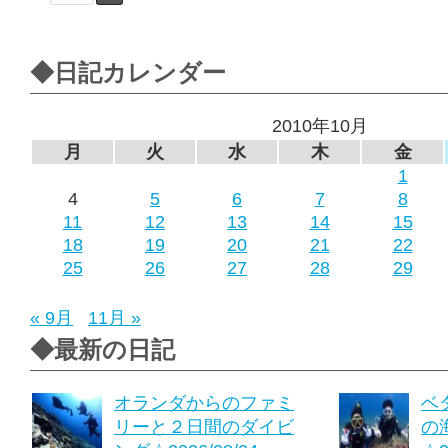
◆日記カレンダー
2010年10月
月
火
水
木
金
1
4
5
6
7
8
11
12
13
14
15
18
19
20
21
22
25
26
27
28
29
« 9月
11月 »
◆最新の日記
オランダからのファミ
ベ
リーと２日間のダイビ
の