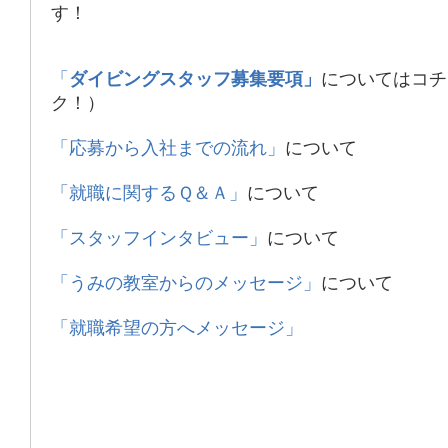
す！
「
ダイビングスタッフ募集要項」
についてはコチ
ク！）
「応募から入社までの流れ」
について
「就職に関するＱ＆Ａ」
について
「スタッフインタビュー」
について
「うみの教室からのメッセージ」
について
「就職希望の方へメッセージ」