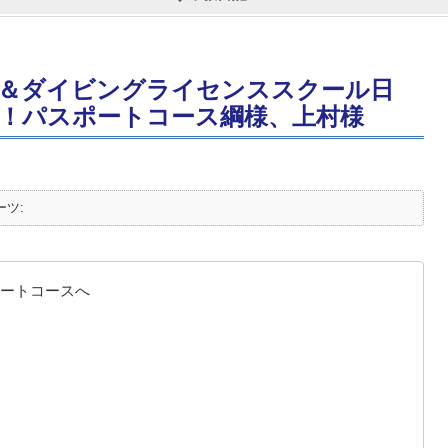
＆ダイビングライセンススクール日
！パスポートコース綱様、上村様
ーツ:
ートコースへ