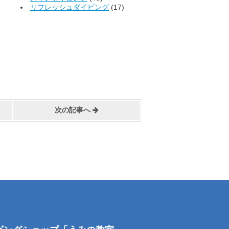
リフレッシュダイビング
(17)
次の記事へ