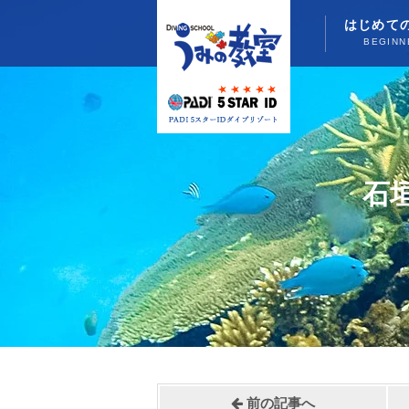
はじめて
BEGINN
石
前の記事へ