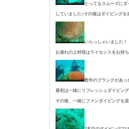
とってもスムーズにダ
していました♪その後はダイビングを
いらっしゃいました！
お連れの上村様はライセンスをお持ち
数年のブランクがあっ
最初は一緒にリフレッシュダイビング
その後、一緒にファンダイビングを楽
2本目のダイビングで