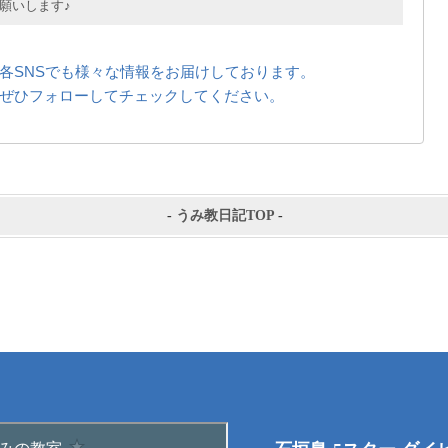
願いします♪
各SNSでも様々な情報をお届けしております。
ぜひフォローしてチェックしてください。
-
うみ教日記TOP
-