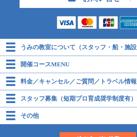
うみの教室について（スタッフ・船・施設
開催コースMENU
料金／キャンセル／ご質問／トラベル情報
スタッフ募集（短期プロ育成奨学制度有）
その他