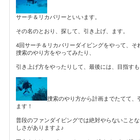
サーチ＆リカバリーといいます。
その名のとおり、探して、引き上げ、ます。
4回サーチ＆リカバリーダイビングをやって、そ
捜索のやり方をやってみたり、
引き上げ方をやったりして、最後には、目指すも
捜索のやり方から計画までたてて、
ます！
普段のファンダイビングでは絶対やらないことな
しさがありますよ♪