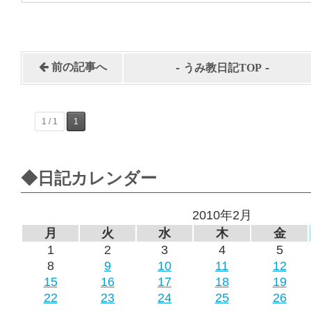
-
-
前の記事へ
うみ教日記TOP
1 / 1
1
◆日記カレンダー
2010年2月
月
火
水
木
金
1
2
3
4
5
8
9
10
11
12
15
16
17
18
19
22
23
24
25
26