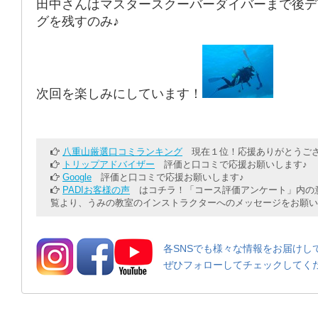
田中さんはマスタースクーバーダイバーまで後デ
グを残すのみ♪
次回を楽しみにしています！
八重山厳選口コミランキング
現在１位！応援ありがとうござ
トリップアドバイザー
評価と口コミで応援お願いします♪
Google
評価と口コミで応援お願いします♪
PADIお客様の声
はコチラ！「コース評価アンケート」内の意
覧より、うみの教室のインストラクターへのメッセージをお願い
各SNSでも様々な情報をお届けし
ぜひフォローしてチェックしてく