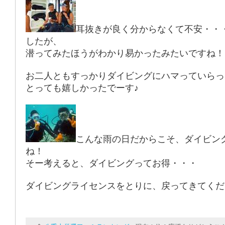
耳抜きが良く分からなくて不安・・
したが、
潜ってみたほうがわかり易かったみたいですね！
お二人ともすっかりダイビングにハマっていらっ
とっても嬉しかったでーす♪
こんな雨の日だからこそ、ダイビン
ね！
そー考えると、ダイビングってお得・・・
ダイビングライセンスをとりに、戻ってきてくだ