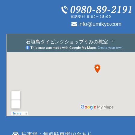
info@umikyo.com
駐車場：無料駐車場10台あり