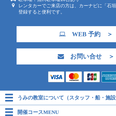
レンタカーでご来店の方は、カーナビに「石
登録すると便利です。
WEB 予約 ＞
お問い合せ ＞
うみの教室について（スタッフ・船・施設
開催コースMENU