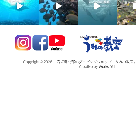
Copyright © 2026
石垣島北部のダイビングショップ「うみの教室
Creative by
Works-Yui